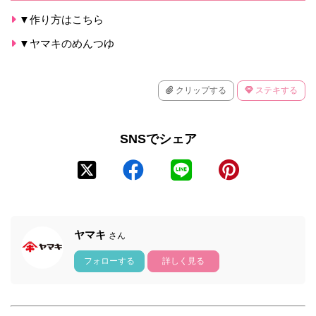
▼作り方はこちら
▼ヤマキのめんつゆ
クリップする
ステキする
SNSでシェア
ヤマキ
さん
フォローする
詳しく見る