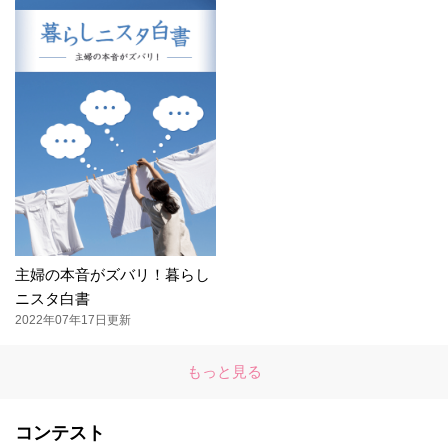
主婦の本音がズバリ！暮らし
ニスタ白書
2022年07年17日更新
もっと見る
コンテスト