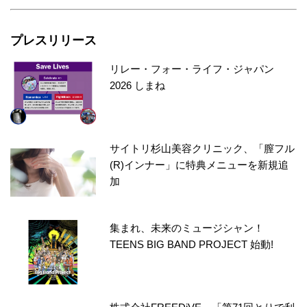
プレスリリース
リレー・フォー・ライフ・ジャパン
2026 しまね
サイトリ杉山美容クリニック、「膣フル
(R)インナー」に特典メニューを新規追
加
集まれ、未来のミュージシャン！
TEENS BIG BAND PROJECT 始動!