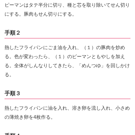
ピーマンはタテ半分に切り、種と芯を取り除いてせん切り
にする。豚肉もせん切りにする。
手順２
熱したフライパンにごま油を入れ、（１）の豚肉を炒め
る。色が変わったら、（１）のピーマンともやしを加え
る。全体がしんなりしてきたら、「めんつゆ」を回しかけ
る。
手順３
熱したフライパンに油を入れ、溶き卵を流し入れ、小さめ
の薄焼き卵を4枚作る。