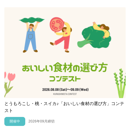
とうもろこし・桃・スイカ♪「おいしい食材の選び方」コンテ
スト
開催中
2026年09月締切