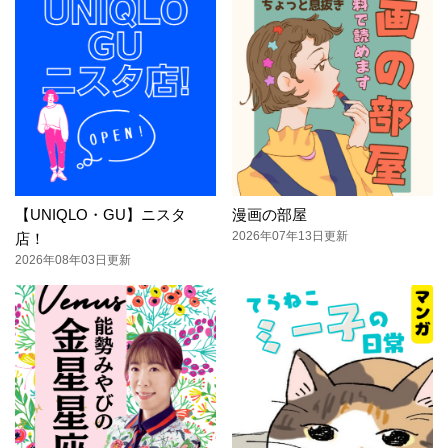
【UNIQLO・GU】ニスタ
漫画の部屋
2026年07年13日更新
店！
2026年08年03日更新