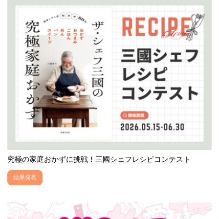
究極の家庭おかずに挑戦！三國シェフレシピコンテスト
結果発表