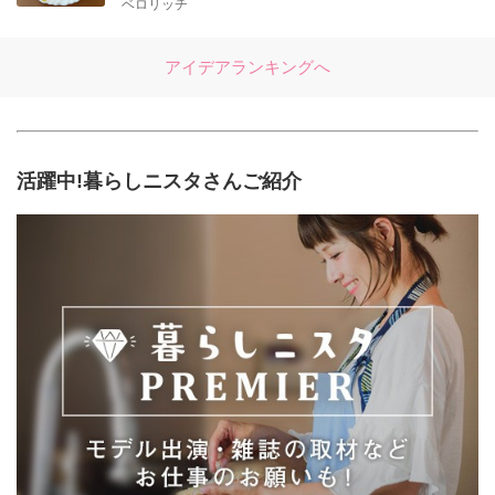
ベロリッチ
アイデアランキングへ
活躍中!暮らしニスタさんご紹介