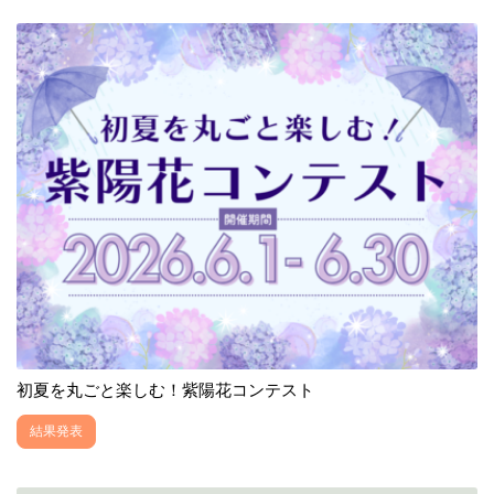
初夏を丸ごと楽しむ！紫陽花コンテスト
結果発表