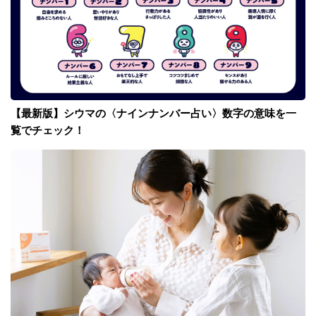
【最新版】シウマの〈ナインナンバー占い〉数字の意味を一
覧でチェック！