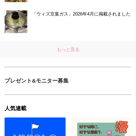
「ウィズ京葉ガス」2026年4月に掲載されました
もっと見る
プレゼント&モニター募集
人気連載