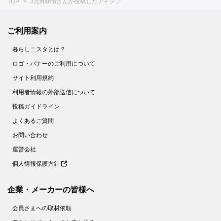
TOP
3児mamaさんが投稿したアイデア
ご利用案内
暮らしニスタとは？
ロゴ・バナーのご利用について
サイト利用規約
利用者情報の外部送信について
投稿ガイドライン
よくあるご質問
お問い合わせ
運営会社
個人情報保護方針
企業・メーカーの皆様へ
会員さまへの取材依頼