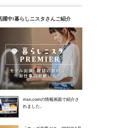
活躍中!暮らしニスタさんご紹介
msn.comの情報画面で紹介さ
れました。