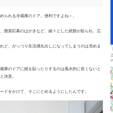
められる冷蔵庫のドア。便利ですよね～。
、懸賞応募のはがきなど、細々とした紙類が貼られ、広
れど、がっつり生活感丸出しになってしまうのは否めま
2
蔵庫のドアに紙を貼ったりするのは風水的に良くないと
と決意。
ードをかけて、そこにとめるようにしたんです。