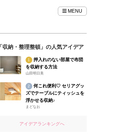
MENU
「収納・整理整頓」の人気アイデア
押入れのない部屋で布団
を収納する方法
山田明日美
何これ便利♡ セリアグッ
ズでテーブルにティッシュを
浮かせる収納♪
まどなお
アイデアランキングへ