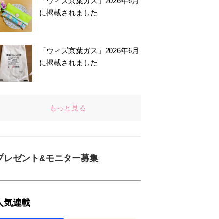
「ウィズ京葉ガス」2026年6月
に掲載されました
「ウィズ京葉ガス」2026年6月
に掲載されました
もっと見る
プレゼント&モニター募集
人気連載