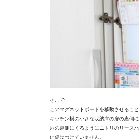
そこで！
このマグネットボードを移動させること
キッチン横の小さな収納庫の扉の裏側に
扉の裏側にくるようにニトリのリースハ
に傷はつけていません。