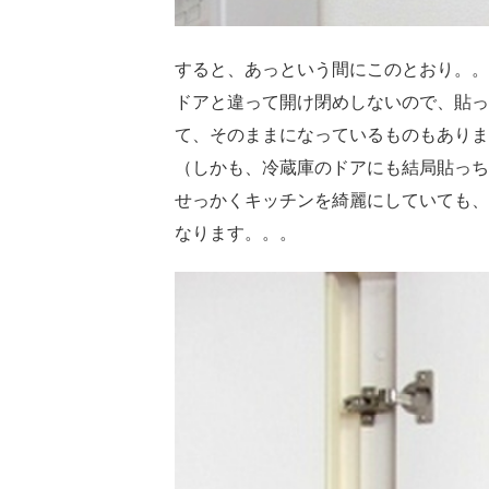
すると、あっという間にこのとおり。。
ドアと違って開け閉めしないので、貼っ
て、そのままになっているものもありま
（しかも、冷蔵庫のドアにも結局貼っち
せっかくキッチンを綺麗にしていても、
なります。。。