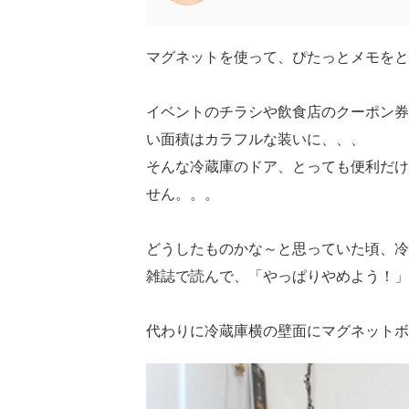
マグネットを使って、ぴたっとメモをと
イベントのチラシや飲食店のクーポン券
い面積はカラフルな装いに、、、
そんな冷蔵庫のドア、とっても便利だけ
せん。。。
どうしたものかな～と思っていた頃、冷
雑誌で読んで、「やっぱりやめよう！」
代わりに冷蔵庫横の壁面にマグネットボ