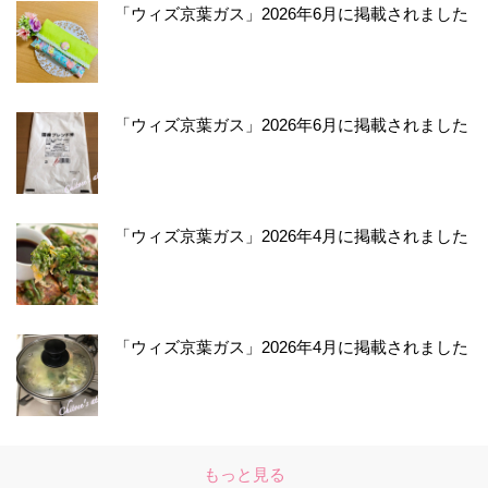
「ウィズ京葉ガス」2026年6月に掲載されました
「ウィズ京葉ガス」2026年6月に掲載されました
「ウィズ京葉ガス」2026年4月に掲載されました
「ウィズ京葉ガス」2026年4月に掲載されました
もっと見る