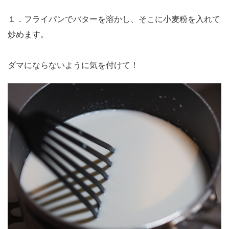
１．フライパンでバターを溶かし、そこに小麦粉を入れて
炒めます。
ダマにならないように気を付けて！