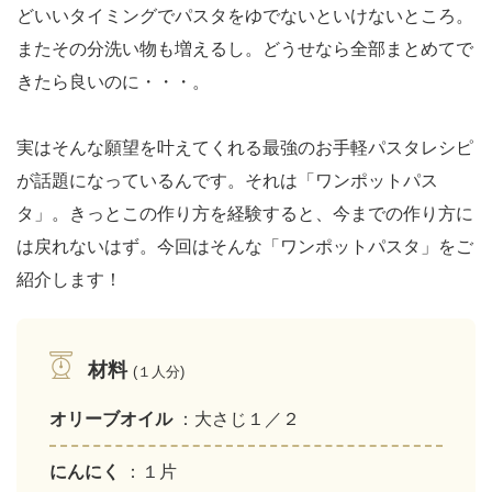
どいいタイミングでパスタをゆでないといけないところ。
またその分洗い物も増えるし。どうせなら全部まとめてで
きたら良いのに・・・。
実はそんな願望を叶えてくれる最強のお手軽パスタレシピ
が話題になっているんです。それは「ワンポットパス
タ」。きっとこの作り方を経験すると、今までの作り方に
は戻れないはず。今回はそんな「ワンポットパスタ」をご
紹介します！
材料
(１人分)
オリーブオイル
：大さじ１／２
にんにく
：１片