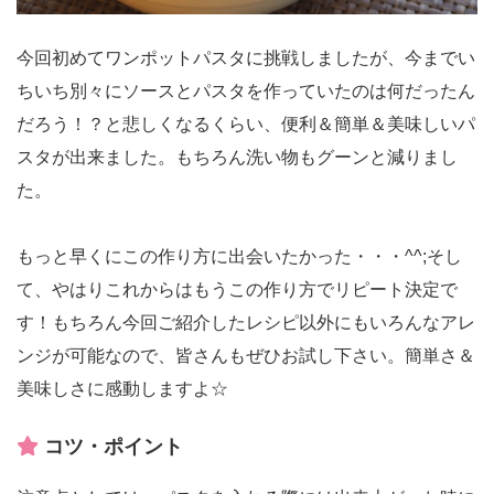
今回初めてワンポットパスタに挑戦しましたが、今までい
ちいち別々にソースとパスタを作っていたのは何だったん
だろう！？と悲しくなるくらい、便利＆簡単＆美味しいパ
スタが出来ました。もちろん洗い物もグーンと減りまし
た。
もっと早くにこの作り方に出会いたかった・・・^^;そし
て、やはりこれからはもうこの作り方でリピート決定で
す！もちろん今回ご紹介したレシピ以外にもいろんなアレ
ンジが可能なので、皆さんもぜひお試し下さい。簡単さ＆
美味しさに感動しますよ☆
コツ・ポイント