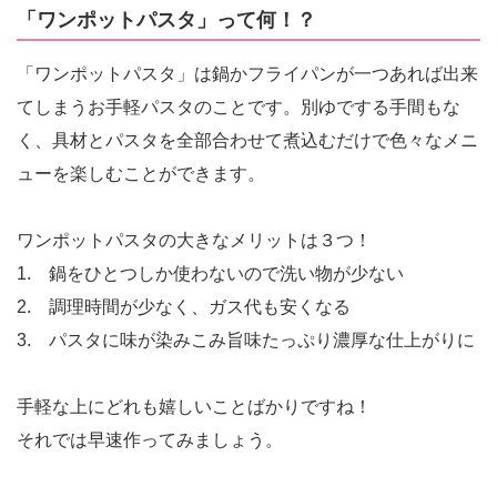
「ワンポットパスタ」って何！？
「ワンポットパスタ」は鍋かフライパンが一つあれば出来
てしまうお手軽パスタのことです。別ゆでする手間もな
く、具材とパスタを全部合わせて煮込むだけで色々なメニ
ューを楽しむことができます。
ワンポットパスタの大きなメリットは３つ！
1. 鍋をひとつしか使わないので洗い物が少ない
2. 調理時間が少なく、ガス代も安くなる
3. パスタに味が染みこみ旨味たっぷり濃厚な仕上がりに
手軽な上にどれも嬉しいことばかりですね！
それでは早速作ってみましょう。