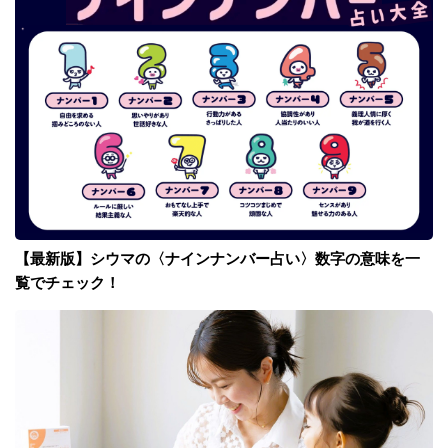
【最新版】シウマの〈ナインナンバー占い〉数字の意味を一
覧でチェック！