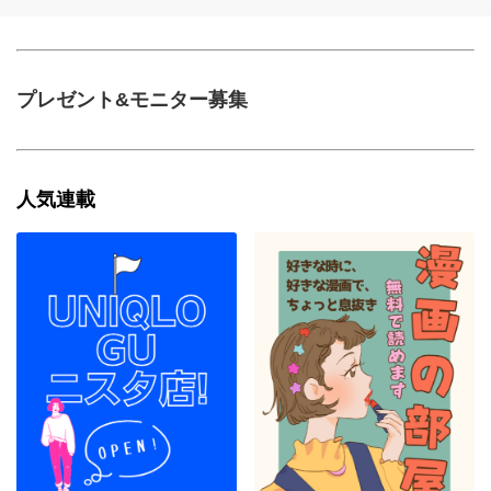
プレゼント&モニター募集
人気連載