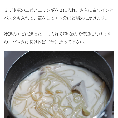
３．冷凍のエビとエリンギを２に入れ、さらに白ワインと
パスタも入れて、蓋をして１５分ほど弱火にかけます。
冷凍のエビは凍ったまま入れてOKなので時短になります
ね。パスタは長ければ半分に折って下さい。