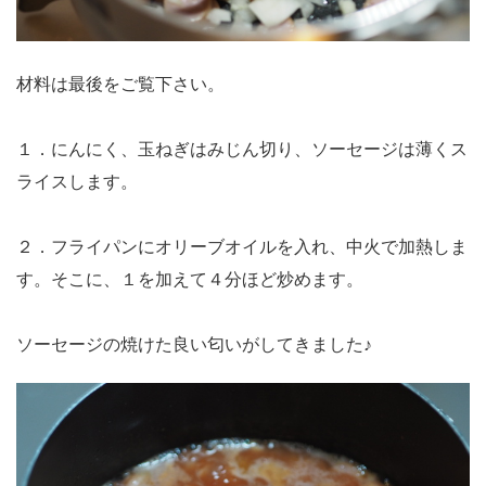
材料は最後をご覧下さい。
１．にんにく、玉ねぎはみじん切り、ソーセージは薄くス
ライスします。
２．フライパンにオリーブオイルを入れ、中火で加熱しま
す。そこに、１を加えて４分ほど炒めます。
ソーセージの焼けた良い匂いがしてきました♪