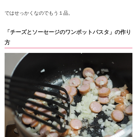
ではせっかくなのでもう１品。
「チーズとソーセージのワンポットパスタ」の作り
方