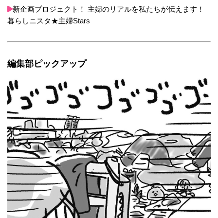
新企画プロジェクト！ 主婦のリアルを私たちが伝えます！
暮らしニスタ★主婦Stars
編集部ピックアップ