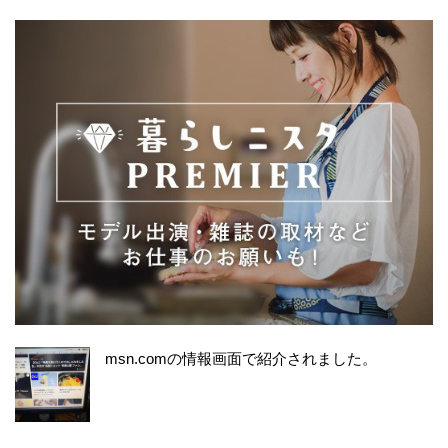
msn.comの情報画面で紹介されました。