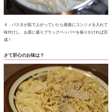
４．パスタが茹で上がっていたら最後にコンソメを入れて
味付けし、お皿に盛りブラックペッパーを振りかければ完
成！
さて肝心のお味は？