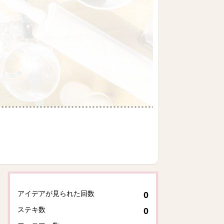
アイデアが見られた回数
0
ステキ数
0