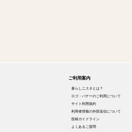
ご利用案内
暮らしニスタとは？
ロゴ・バナーのご利用について
サイト利用規約
利用者情報の外部送信について
投稿ガイドライン
よくあるご質問