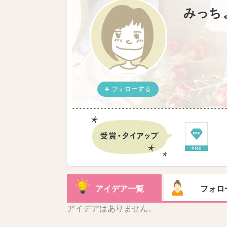
みっち
フォローする
アイデア一覧
フォロ
アイデアはありません。