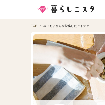
TOP
みっちょさんが投稿したアイデア