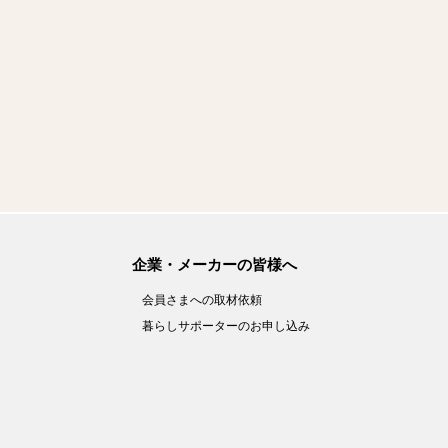
企業・メーカーの皆様へ
会員さまへの取材依頼
暮らしサポーターのお申し込み