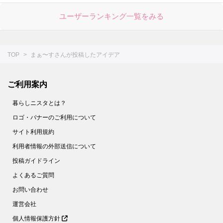
ユーザーランキング一覧をみる
TOP
まぁ〜すさんが投稿したアイデア
ご利用案内
暮らしニスタとは？
ロゴ・バナーのご利用について
サイト利用規約
利用者情報の外部送信について
投稿ガイドライン
よくあるご質問
お問い合わせ
運営会社
個人情報保護方針