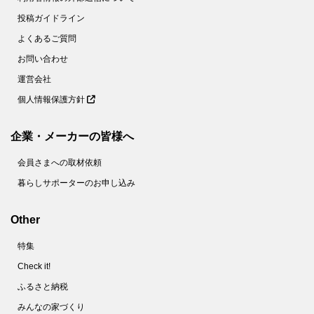
投稿ガイドライン
よくあるご質問
お問い合わせ
運営会社
個人情報保護方針
企業・メーカーの皆様へ
会員さまへの取材依頼
暮らしサポーターのお申し込み
Other
特集
Check it!
ふるさと納税
みんなの家づくり