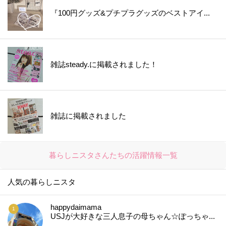
『100円グッズ&プチプラグッズのベストアイ...
雑誌steady.に掲載されました！
雑誌に掲載されました
暮らしニスタさんたちの活躍情報一覧
人気の暮らしニスタ
happydaimama
USJが大好きな三人息子の母ちゃん☆ぽっちゃ...