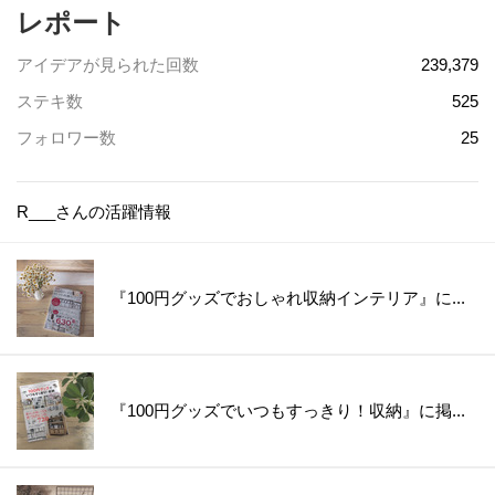
レポート
アイデアが見られた回数
239,379
ステキ数
525
フォロワー数
25
R___さんの活躍情報
『100円グッズでおしゃれ収納インテリア』に...
『100円グッズでいつもすっきり！収納』に掲...