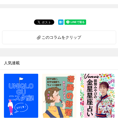
このコラムをクリップ
人気連載