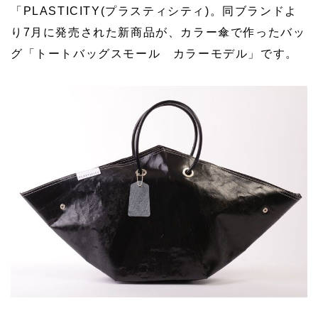
「PLASTICITY(プラスティシティ)。同ブランドよ
り7月に発売された新商品が、カラー傘で作ったバッ
グ「トートバッグスモール カラーモデル」です。