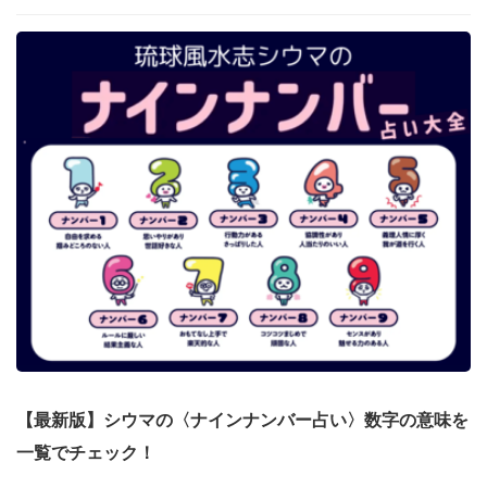
【最新版】シウマの〈ナインナンバー占い〉数字の意味を
一覧でチェック！