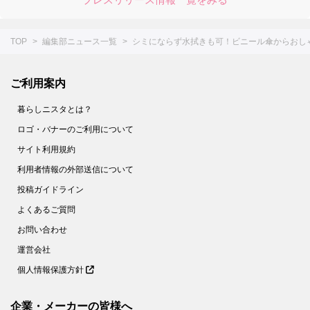
TOP
編集部ニュース一覧
シミにならず水拭きも可！ビニール傘からおし
ご利用案内
暮らしニスタとは？
ロゴ・バナーのご利用について
サイト利用規約
利用者情報の外部送信について
投稿ガイドライン
よくあるご質問
お問い合わせ
運営会社
個人情報保護方針
企業・メーカーの皆様へ