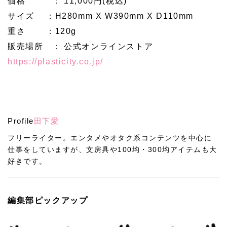
価格 ： 11,000円(税込)
サイズ ：H280mm X W390mm X D110mm
重さ ：120g
販売場所 ： 公式オンラインストア
https://plasticity.co.jp/
Profile
田下愛
フリーライター。エンタメやオタク系コンテンツを中心に
仕事をしていますが、文房具や100均・300均アイテムも大
好きです。
編集部ピックアップ