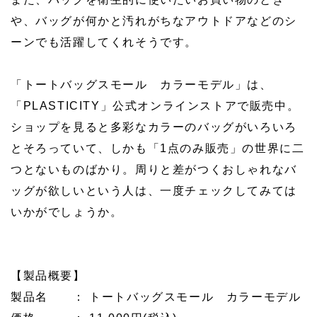
や、バッグが何かと汚れがちなアウトドアなどのシ
ーンでも活躍してくれそうです。
「トートバッグスモール カラーモデル」は、
「PLASTICITY」公式オンラインストアで販売中。
ショップを見ると多彩なカラーのバッグがいろいろ
とそろっていて、しかも「1点のみ販売」の世界に二
つとないものばかり。周りと差がつくおしゃれなバ
ッグが欲しいという人は、一度チェックしてみては
いかがでしょうか。
【製品概要】
製品名 ： トートバッグスモール カラーモデル