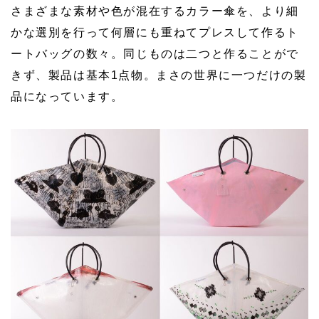
さまざまな素材や色が混在するカラー傘を、より細
かな選別を行って何層にも重ねてプレスして作るト
ートバッグの数々。同じものは二つと作ることがで
きず、製品は基本1点物。まさの世界に一つだけの製
品になっています。