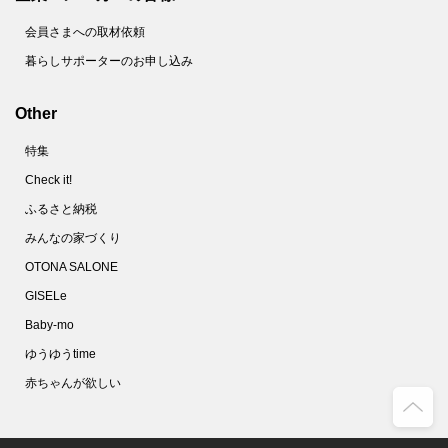
会員さまへの取材依頼
暮らしサポーターのお申し込み
Other
特集
Check it!
ふるさと納税
みんなの家づくり
OTONA SALONE
GISELe
Baby-mo
ゆうゆうtime
赤ちゃんが欲しい