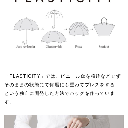
「PLASTICITY」では、ビニール傘を粉砕などせず
そのままの状態にて何層にも重ねてプレスをする…
という独自に開発した方法でバッグを作っていま
す。