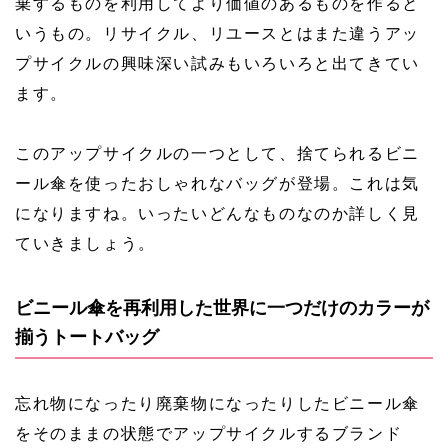
棄するものを利用してより価値のあるものを作ると
いうもの。リサイクル、リユースとはまた違うアッ
プサイクルの興味深い試みもいろいろと出てきてい
ます。
このアップサイクルの一つとして、捨てられるビニ
ール傘を使ったおしゃれなバッグが登場。これは気
になりますね。いったいどんなものなのか詳しく見
ていきましょう。
ビニール傘を再利用した世界に一つだけのカラーが
揃うトートバッグ
忘れ物になったり廃棄物になったりしたビニール傘
をそのままの状態でアップサイクルするブランド