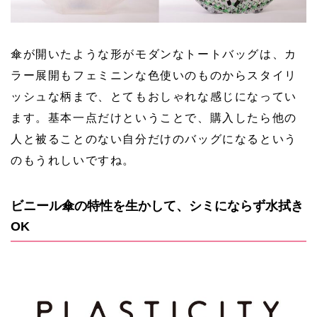
傘が開いたような形がモダンなトートバッグは、カ
ラー展開もフェミニンな色使いのものからスタイリ
ッシュな柄まで、とてもおしゃれな感じになってい
ます。基本一点だけということで、購入したら他の
人と被ることのない自分だけのバッグになるという
のもうれしいですね。
ビニール傘の特性を生かして、シミにならず水拭き
OK