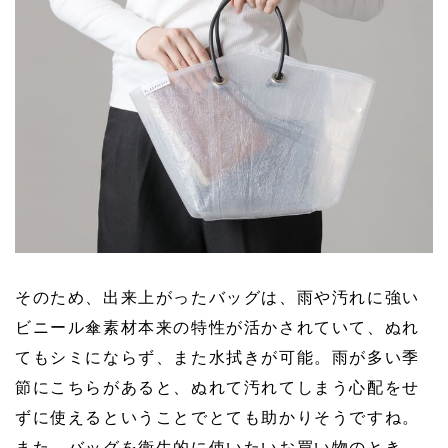
そのため、出来上がったバッグは、雨や汚れに強い
ビニール傘素材本来の特性が活かされていて、ぬれ
てもシミにならず、また水拭きが可能。雨が多い季
節にこちらがあると、ぬれて汚れてしまう心配をせ
ずに使えるということでとても助かりそうですね。
また、バッグを衛生的に使いたいお買い物のとき