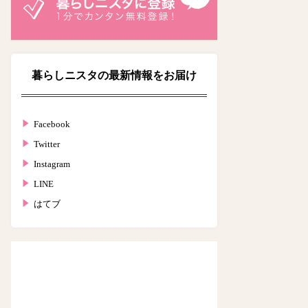
暮らしニスタの最新情報をお届け
Facebook
Twitter
Instagram
LINE
はてブ