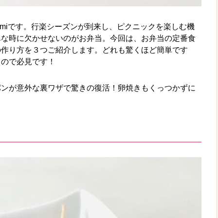
umiです。行楽シーズンが到来し、ピクニックを楽しむ機
んな時に欠かせないのがお弁当。今回は、お弁当の定番食
の作り方を３つご紹介します。どれも驚くほど簡単です
るので必見です！
パンが意外な裏ワザで驚きの復活！卵焼きもくっつかずに