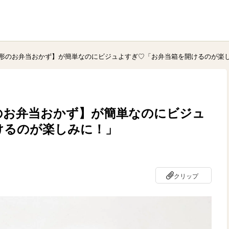
形のお弁当おかず】が簡単なのにビジュよすぎ♡「お弁当箱を開けるのが楽
のお弁当おかず】が簡単なのにビジュ
けるのが楽しみに！」
クリップ