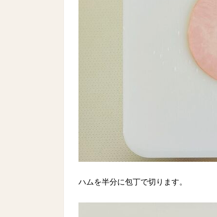
ハムを半分に包丁で切ります。