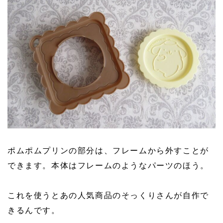
ポムポムプリンの部分は、フレームから外すことが
できます。本体はフレームのようなパーツのほう。
これを使うとあの人気商品のそっくりさんが自作で
きるんです。