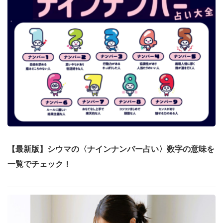
【最新版】シウマの〈ナインナンバー占い〉数字の意味を
一覧でチェック！