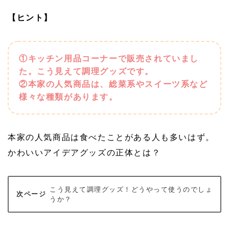
【ヒント】
①キッチン用品コーナーで販売されていまし
た。こう見えて調理グッズです。
②本家の人気商品は、総菜系やスイーツ系など
様々な種類があります。
本家の人気商品は食べたことがある人も多いはず。
かわいいアイデアグッズの正体とは？
こう見えて調理グッズ！どうやって使うのでしょ
うか？