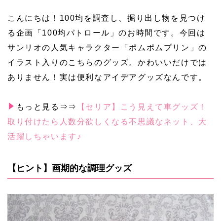
こんにちは！100均を調査し、掘り出し物を見つけ
る企画「100均パトロール」のお時間です。今回は
サンリオの人気キャラクター「ポムポムプリン」の
イラスト入りのこちらのグッズ。かわいいだけでは
ありません！実は便利なアイデアグッズなんです。
もっと見る⇒⇒
【セリア】こう見えて車グッズ！
取り付けたら人数分欲しくなる不思議なネット、大
活躍しちゃいます♪
【ヒント】画期的な調理グッズ