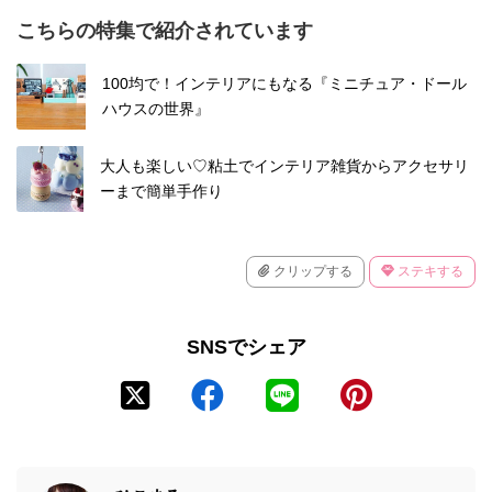
こちらの特集で紹介されています
100均で！インテリアにもなる『ミニチュア・ドール
ハウスの世界』
大人も楽しい♡粘土でインテリア雑貨からアクセサリ
ーまで簡単手作り
クリップする
ステキする
SNSでシェア