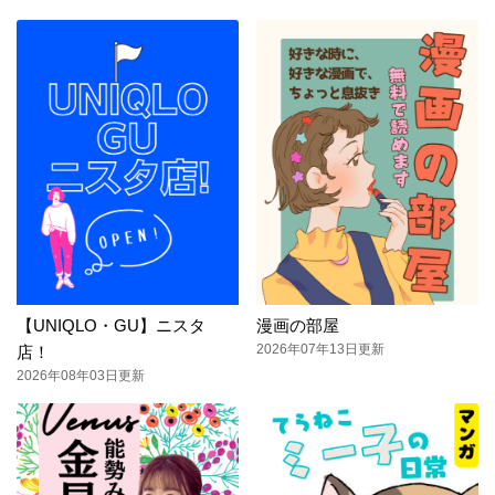
【UNIQLO・GU】ニスタ
漫画の部屋
2026年07年13日更新
店！
2026年08年03日更新