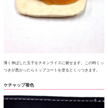
薄く伸ばした玉子をチキンライスに被せます。この時くっ
つきが悪かったらトップコートを塗るとくっつきます。
ケチャップ着色