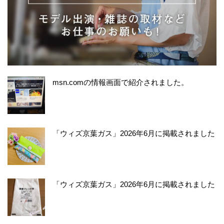
msn.comの情報画面で紹介されました。
「ウィズ京葉ガス」2026年6月に掲載されました
「ウィズ京葉ガス」2026年6月に掲載されました