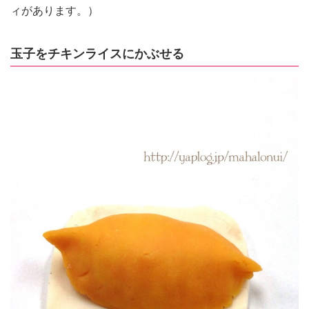
ィがあります。）
玉子をチキンライスにかぶせる