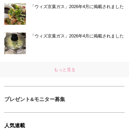
「ウィズ京葉ガス」2026年4月に掲載されました
「ウィズ京葉ガス」2026年4月に掲載されました
もっと見る
プレゼント&モニター募集
人気連載