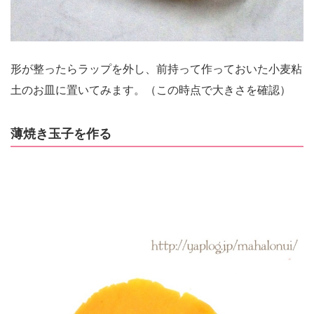
形が整ったらラップを外し、前持って作っておいた小麦粘
土のお皿に置いてみます。（この時点で大きさを確認）
薄焼き玉子を作る