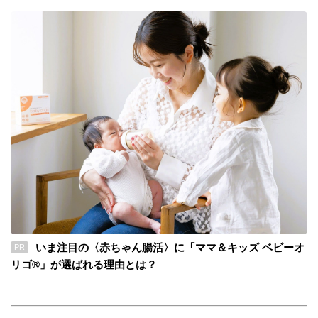
いま注目の〈赤ちゃん腸活〉に「ママ＆キッズ ベビーオ
PR
リゴ®」が選ばれる理由とは？