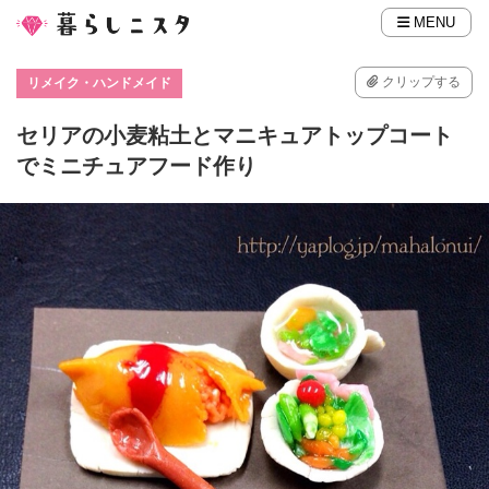
MENU
クリップする
リメイク・ハンドメイド
セリアの小麦粘土とマニキュアトップコート
でミニチュアフード作り