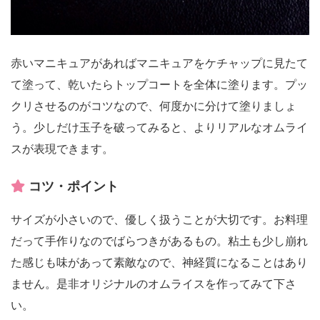
赤いマニキュアがあればマニキュアをケチャップに見たて
て塗って、乾いたらトップコートを全体に塗ります。プッ
クリさせるのがコツなので、何度かに分けて塗りましょ
う。少しだけ玉子を破ってみると、よりリアルなオムライ
スが表現できます。
コツ・ポイント
サイズが小さいので、優しく扱うことが大切です。お料理
だって手作りなのでばらつきがあるもの。粘土も少し崩れ
た感じも味があって素敵なので、神経質になることはあり
ません。是非オリジナルのオムライスを作ってみて下さ
い。