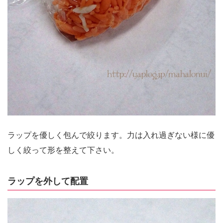
ラップを優しく包んで絞ります。力は入れ過ぎない様に優
しく絞って形を整えて下さい。
ラップを外して配置