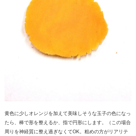
黄色に少しオレンジを加えて美味しそうな玉子の色になっ
たら、棒で形を整えるか、指で円形にします。（この場合
周りを神経質に整え過ぎなくてOK。粗めの方がリアリテ