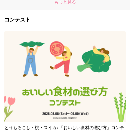
もっと見る
コンテスト
とうもろこし・桃・スイカ♪「おいしい食材の選び方」コンテ