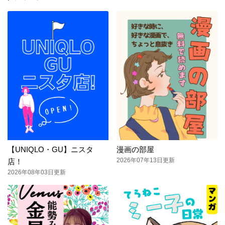
【UNIQLO・GU】ニスタ
漫画の部屋
2026年07年13日更新
店！
2026年08年03日更新