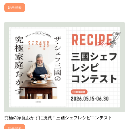
結果発表
究極の家庭おかずに挑戦！三國シェフレシピコンテスト
結果発表