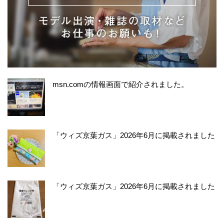
msn.comの情報画面で紹介されました。
「ウィズ京葉ガス」2026年6月に掲載されました
「ウィズ京葉ガス」2026年6月に掲載されました