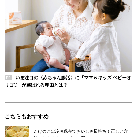
いま注目の〈赤ちゃん腸活〉に「ママ＆キッズ ベビーオ
PR
リゴ®」が選ばれる理由とは？
こちらもおすすめ
たけのこは冷凍保存でおいしさ長持ち！正しい方