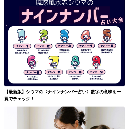
【最新版】シウマの〈ナインナンバー占い〉数字の意味を一
覧でチェック！