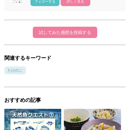
フォローする
詳しく見る
試してみた感想を投稿する
関連するキーワード
たけのこ
おすすめの記事