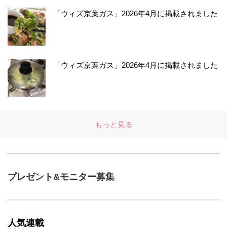
「ウィズ京葉ガス」2026年4月に掲載されました
「ウィズ京葉ガス」2026年4月に掲載されました
もっと見る
プレゼント&モニター募集
人気連載