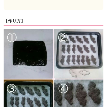
【作り方】