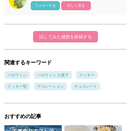
フォローする
詳しく見る
試してみた感想を投稿する
関連するキーワード
ハロウィン
ハロウィン お菓子
クッキー
クッキー型
デコレーション
チョコレート
おすすめの記事