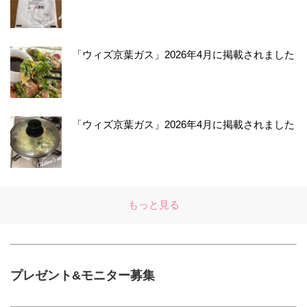
「ウィズ京葉ガス」2026年4月に掲載されました
「ウィズ京葉ガス」2026年4月に掲載されました
もっと見る
プレゼント&モニター募集