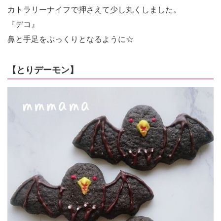
カトラリーナイフで押さえて少し丸くしました。
『デコ』
鼻と手足をぷっくりとなるように☆
【とりデーモン】