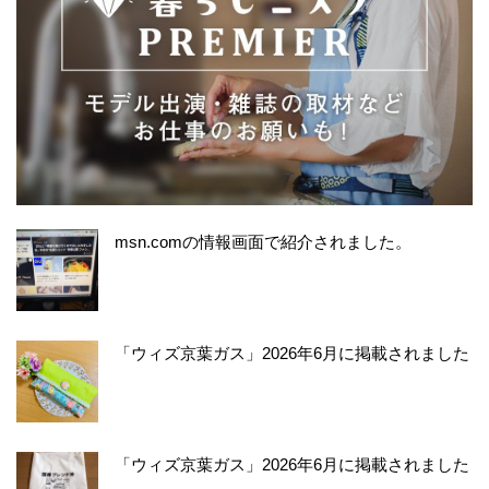
msn.comの情報画面で紹介されました。
「ウィズ京葉ガス」2026年6月に掲載されました
「ウィズ京葉ガス」2026年6月に掲載されました