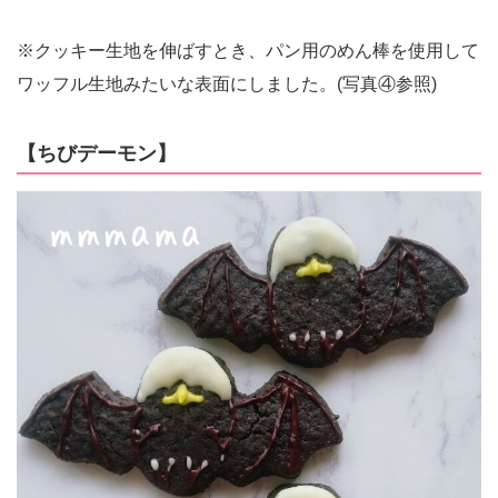
※クッキー生地を伸ばすとき、パン用のめん棒を使用して
ワッフル生地みたいな表面にしました。(写真④参照)
【ちびデーモン】