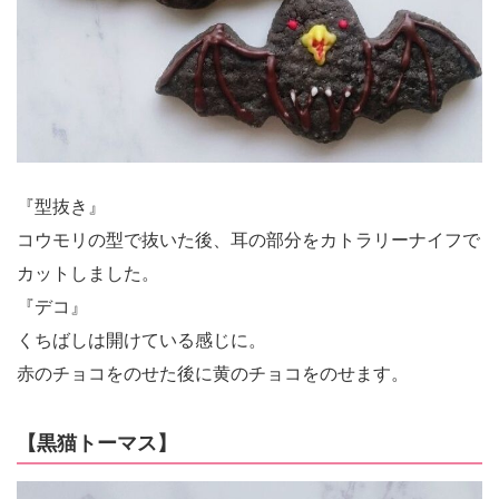
『型抜き』
コウモリの型で抜いた後、耳の部分をカトラリーナイフで
カットしました。
『デコ』
くちばしは開けている感じに。
赤のチョコをのせた後に黄のチョコをのせます。
【黒猫トーマス】