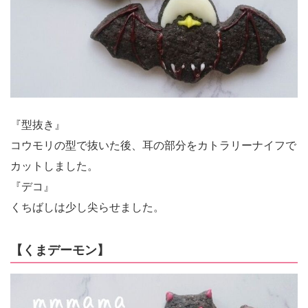
『型抜き』
コウモリの型で抜いた後、耳の部分をカトラリーナイフで
カットしました。
『デコ』
くちばしは少し尖らせました。
【くまデーモン】