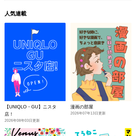
人気連載
【UNIQLO・GU】ニスタ
漫画の部屋
2026年07年13日更新
店！
2026年08年03日更新