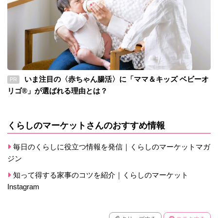
いま注目の〈赤ちゃん腸活〉に「ママ＆キッズ ベビーオ
PR
リゴ®」が選ばれる理由とは？
くらしのマーケットさんのおすすめ情報
毎日のくらしに役立つ情報を発信｜くらしのマーケットマガ
ジン
知って得する家事のコツを紹介｜くらしのマーケット
Instagram