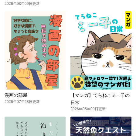
2026年08年09日更新
漫画の部屋
【マンガ】てらねこミー子の
2026年07年28日更新
日常
2026年05年09日更新