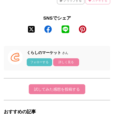
クリップする
ステキする
SNSでシェア
くらしのマーケット
さん
フォローする
詳しく見る
試してみた感想を投稿する
おすすめの記事