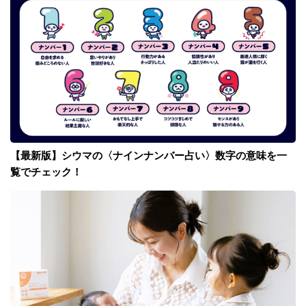
【最新版】シウマの〈ナインナンバー占い〉数字の意味を一
覧でチェック！