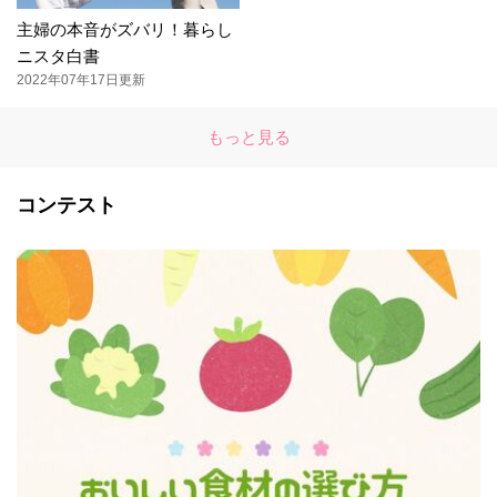
主婦の本音がズバリ！暮らし
ニスタ白書
2022年07年17日更新
もっと見る
コンテスト