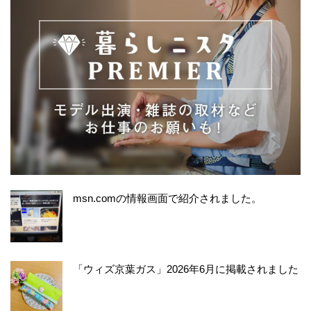
msn.comの情報画面で紹介されました。
「ウィズ京葉ガス」2026年6月に掲載されました