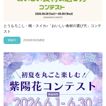
とうもろこし・桃・スイカ♪「おいしい食材の選び方」コンテ
スト
開催中
2026年09月締切