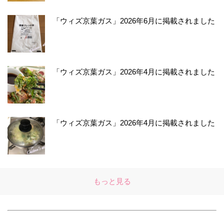
「ウィズ京葉ガス」2026年6月に掲載されました
「ウィズ京葉ガス」2026年4月に掲載されました
「ウィズ京葉ガス」2026年4月に掲載されました
もっと見る