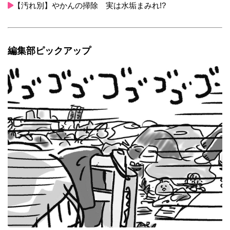
【汚れ別】やかんの掃除 実は水垢まみれ!?
編集部ピックアップ