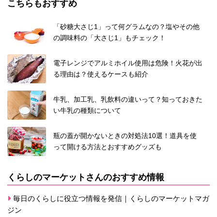
こちらもおすすめ
「砂糖大さじ1」って何グラムなの？塩やその他
の調味料の「大さじ1」もチェック！
電子レンジでアルミホイル使用は危険！火花が出
る理由は？使えるケースも紹介
牛乳、加工乳、乳飲料の違いって？知っておきた
い牛乳の種類について
瓶の蓋が開かないときの対処法10選！道具を使
って開ける方法とおすすめグッズも
くらしのマーケットさんのおすすめ情報
毎日のくらしに役立つ情報を発信｜くらしのマーケットマガ
ジン