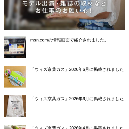
msn.comの情報画面で紹介されました。
「ウィズ京葉ガス」2026年6月に掲載されました
「ウィズ京葉ガス」2026年6月に掲載されました
「ウィズ京葉ガス」2026年4月に掲載されました