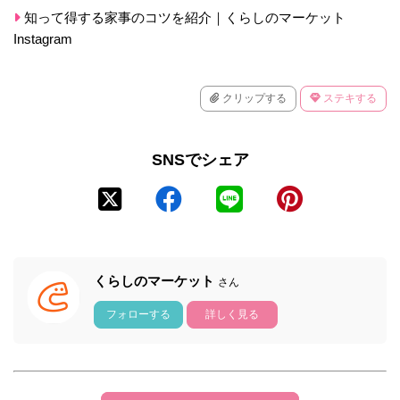
知って得する家事のコツを紹介｜くらしのマーケット
Instagram
クリップする
ステキする
SNSでシェア
くらしのマーケット
さん
フォローする
詳しく見る