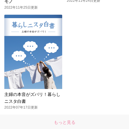
2022年11年24日更新
モノ
2022年11年25日更新
主婦の本音がズバリ！暮らし
ニスタ白書
2022年07年17日更新
もっと見る