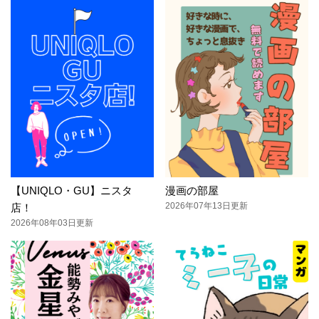
【UNIQLO・GU】ニスタ
漫画の部屋
2026年07年13日更新
店！
2026年08年03日更新