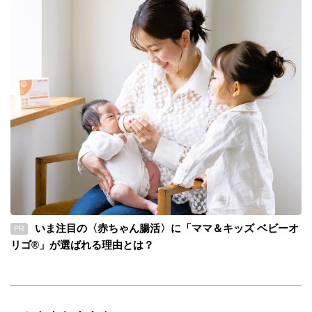
いま注目の〈赤ちゃん腸活〉に「ママ＆キッズ ベビーオ
PR
リゴ®」が選ばれる理由とは？