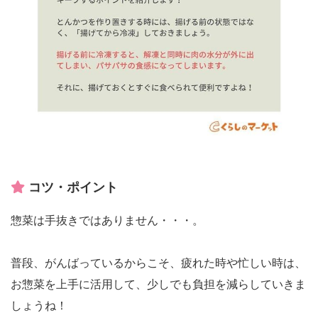
コツ・ポイント
惣菜は手抜きではありません・・・。
普段、がんばっているからこそ、疲れた時や忙しい時は、
お惣菜を上手に活用して、少しでも負担を減らしていきま
しょうね！