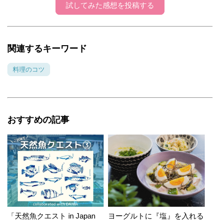
試してみた感想を投稿する
関連するキーワード
料理のコツ
おすすめの記事
「天然魚クエスト in Japan
ヨーグルトに『塩』を入れる