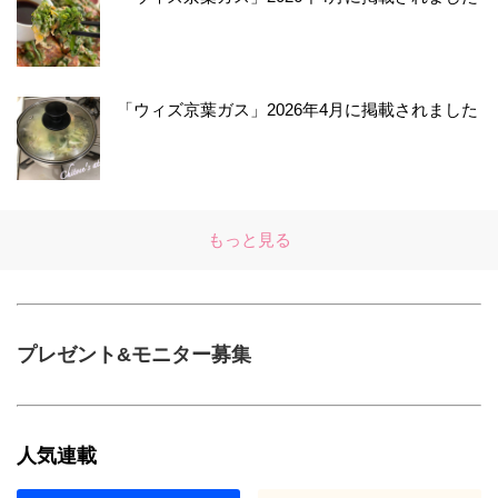
「ウィズ京葉ガス」2026年4月に掲載されました
もっと見る
プレゼント&モニター募集
人気連載