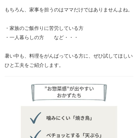
もちろん、家事を担うのはママだけではありませんよね。
・家族のご飯作りに苦労している方
・一人暮らしの方 など・・・
暑い中も、料理をがんばっている方に、ぜひ試してほしい
ひと工夫をご紹介します。