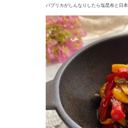
パプリカがしんなりしたら塩昆布と日本