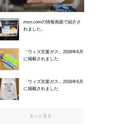
msn.comの情報画面で紹介さ
れました。
「ウィズ京葉ガス」2026年6月
に掲載されました
「ウィズ京葉ガス」2026年6月
に掲載されました
もっと見る