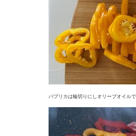
パプリカは輪切りにしオリーブオイルで