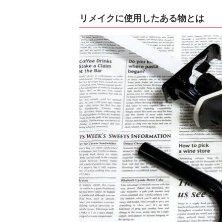
リメイクに使用したある物とは