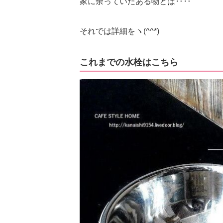
家に余っていたある物とは‥‥
それでは詳細をヽ(^^*)
これまでの水栓はこちら