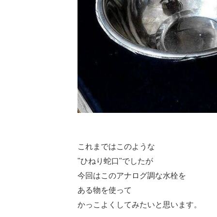
これまではこのような
"ひねり蛇口"でしたが
今回はこのアナログ調な水栓を
ある物を使って
かっこよくしてみたいと思います。