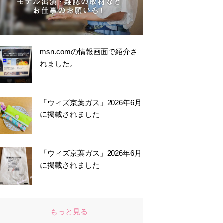
msn.comの情報画面で紹介さ
れました。
「ウィズ京葉ガス」2026年6月
に掲載されました
「ウィズ京葉ガス」2026年6月
に掲載されました
もっと見る