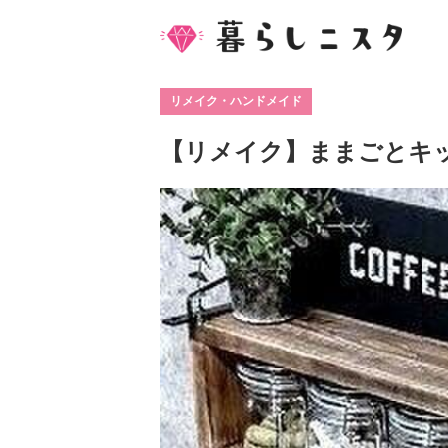
リメイク・ハンドメイド
【リメイク】ままごとキッ