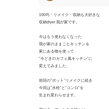
100均・リメイク・収納も大好きな
収納diyer 我が家です。
今はもう使わなくなった
我が家のままごとキッチンを
家にある物を使って
"今どきのカフェ風キッチン"に
変えてみました。
前回の"ポット"リメイクに続き
今回は"水栓"と"コンロ"を
生まれ変わらせます。