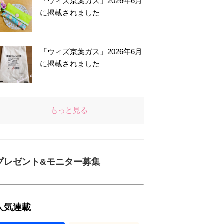
「ウィズ京葉ガス」2026年6月
に掲載されました
「ウィズ京葉ガス」2026年6月
に掲載されました
もっと見る
プレゼント&モニター募集
人気連載