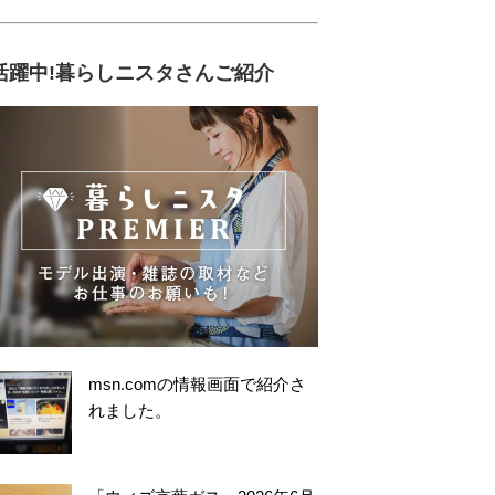
活躍中!暮らしニスタさんご紹介
msn.comの情報画面で紹介さ
れました。