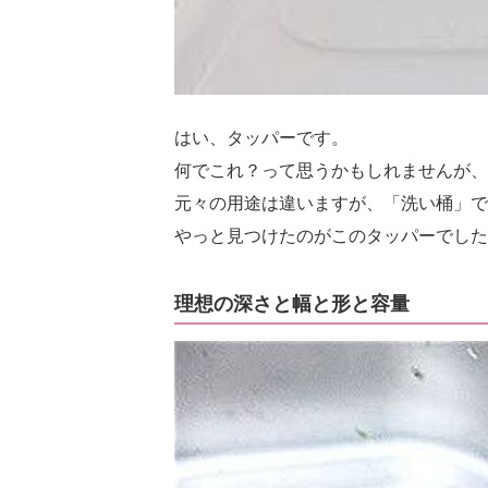
はい、タッパーです。
何でこれ？って思うかもしれませんが、
元々の用途は違いますが、「洗い桶」で
やっと見つけたのがこのタッパーでした
理想の深さと幅と形と容量