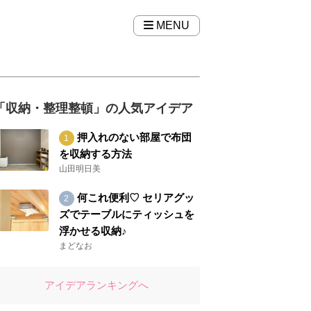
MENU
「収納・整理整頓」の人気アイデア
押入れのない部屋で布団
を収納する方法
山田明日美
何これ便利♡ セリアグッ
ズでテーブルにティッシュを
浮かせる収納♪
まどなお
アイデアランキングへ