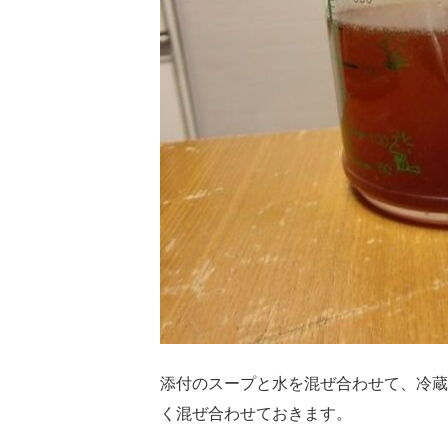
添付のスープと水を混ぜ合わせて、冷蔵
く混ぜ合わせておきます。