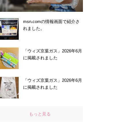
msn.comの情報画面で紹介さ
れました。
「ウィズ京葉ガス」2026年6月
に掲載されました
「ウィズ京葉ガス」2026年6月
に掲載されました
もっと見る