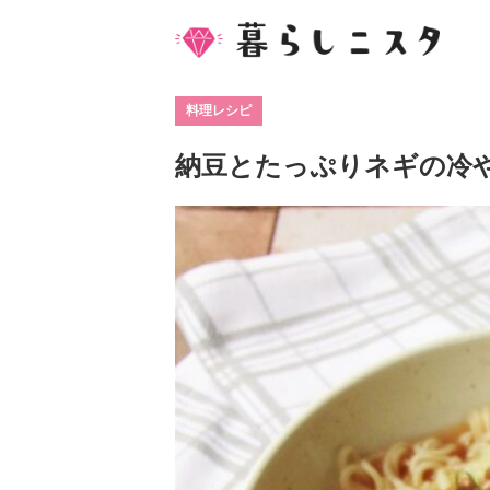
料理レシピ
納豆とたっぷりネギの冷