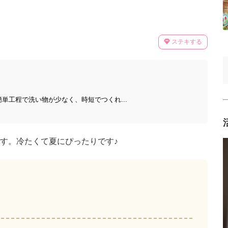
ステキする
単工程で洗い物が少なく、時短でつくれ...
す。冷たくて夏にぴったりです♪