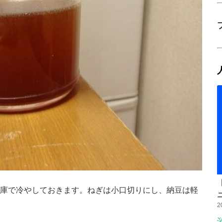
庫で冷やしておきます。ねぎは小口切りにし、納豆は軽
2