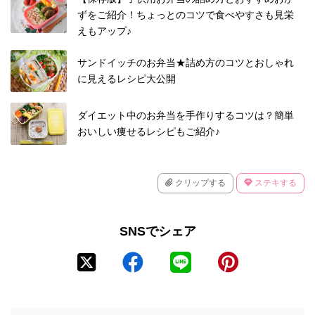
ずをご紹介！ちょっとのコツで食べやすさも見栄
えもアップ♪
サンドイッチのお弁当★詰め方のコツとおしゃれ
に見えるレシピ大公開
ダイエット中のお弁当を手作りするコツは？簡単
おいしい痩せるレシピもご紹介♪
クリップする
ステキする
SNSでシェア