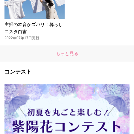
主婦の本音がズバリ！暮らし
ニスタ白書
2022年07年17日更新
もっと見る
コンテスト