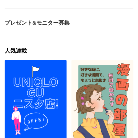
プレゼント&モニター募集
人気連載