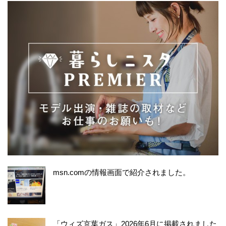
msn.comの情報画面で紹介されました。
「ウィズ京葉ガス」2026年6月に掲載されました