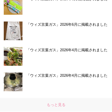
「ウィズ京葉ガス」2026年6月に掲載されました
「ウィズ京葉ガス」2026年4月に掲載されました
「ウィズ京葉ガス」2026年4月に掲載されました
もっと見る