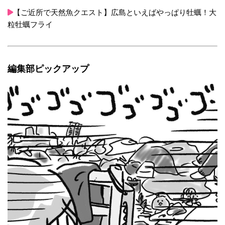
【ご近所で天然魚クエスト】広島といえばやっぱり牡蠣！大
粒牡蠣フライ
編集部ピックアップ