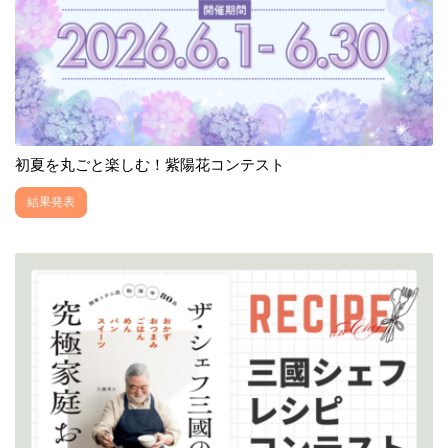
初夏を丸ごと楽しむ！紫陽花コンテスト
結果発表