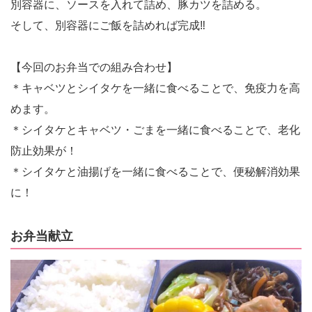
別容器に、ソースを入れて詰め、豚カツを詰める。
そして、別容器にご飯を詰めれば完成‼︎
【今回のお弁当での組み合わせ】
＊キャベツとシイタケを一緒に食べることで、免疫力を高
めます。
＊シイタケとキャベツ・ごまを一緒に食べることで、老化
防止効果が！
＊シイタケと油揚げを一緒に食べることで、便秘解消効果
に！
お弁当献立