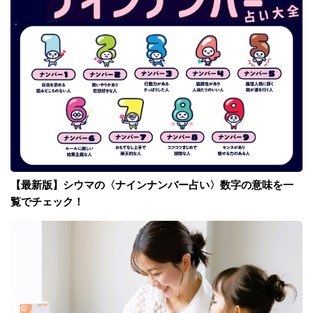
【最新版】シウマの〈ナインナンバー占い〉数字の意味を一
覧でチェック！