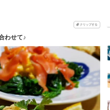
クリップする
合わせて♪