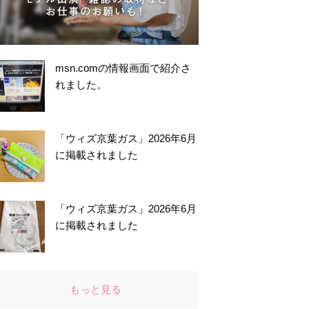
msn.comの情報画面で紹介さ
れました。
「ウィズ京葉ガス」2026年6月
に掲載されました
「ウィズ京葉ガス」2026年6月
に掲載されました
もっと見る