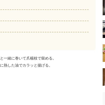
と一緒に巻いて爪楊枝で留める。
に熱した油でカラッと揚げる。