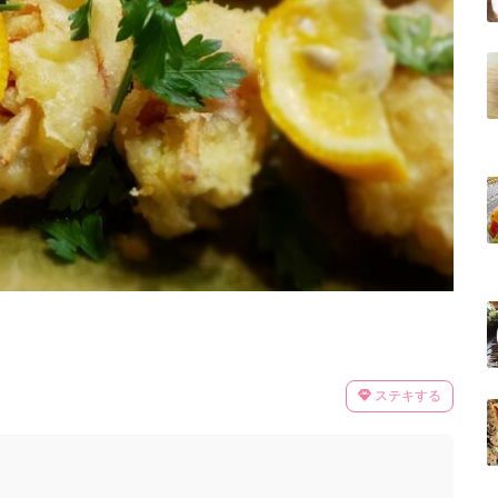
ステキする