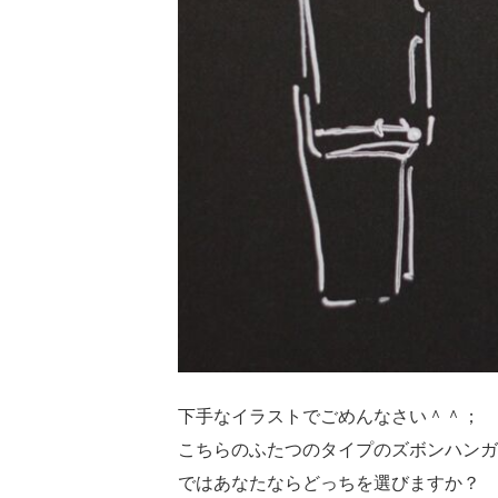
下手なイラストでごめんなさい＾＾；
こちらのふたつのタイプのズボンハンガ
ではあなたならどっちを選びますか？