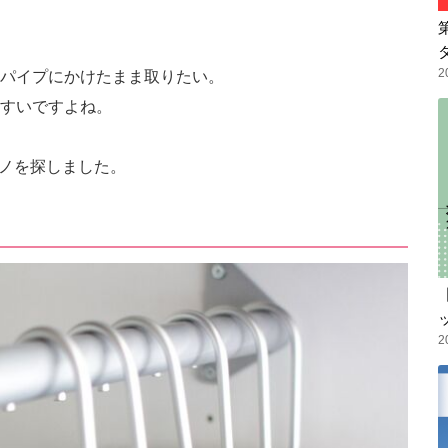
2
パイプにかけたまま取りたい。
すいですよね。
モノを探しました。
2