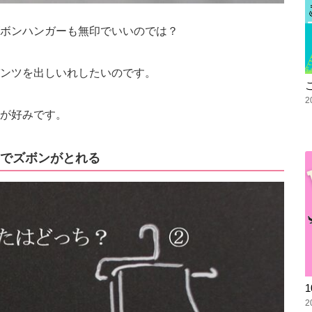
ボンハンガーも無印でいいのでは？
ンツを出しいれしたいのです。
2
が好みです。
でズボンがとれる
2