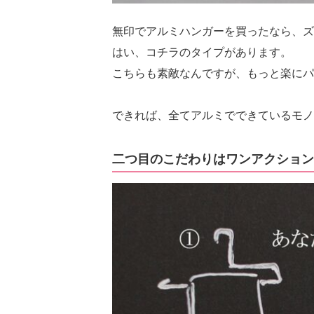
無印でアルミハンガーを買ったなら、ズ
はい、コチラのタイプがあります。
こちらも素敵なんですが、もっと楽にパ
できれば、全てアルミでできているモノ
二つ目のこだわりはワンアクション