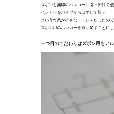
ズボンも無印のハンガーに引っ掛けて使
ハンガーをパイプからはずして取る
という作業が小さなストレスだったので
ズボン用のハンガーを買い足すことにし
一つ目のこだわりはズボン用もアル