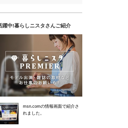
活躍中!暮らしニスタさんご紹介
msn.comの情報画面で紹介さ
れました。