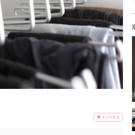
ステキする