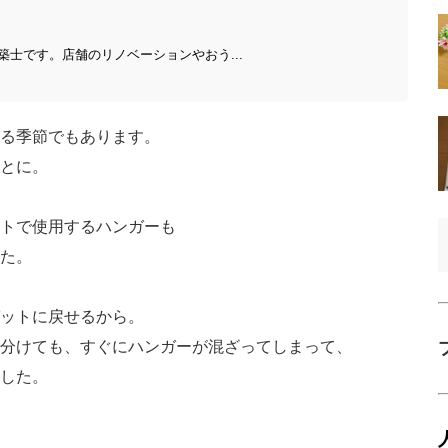
士です。店舗のリノベーションやおう...
る季節でもあります。
とに。
トで使用するハンガーも
た。
ットに戻せるから。
分けても、すぐにハンガーが混ざってしまって、
した。