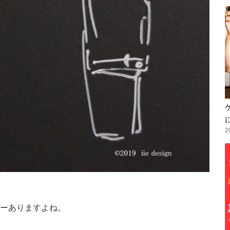
2
ーありますよね。