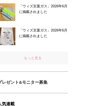
「ウィズ京葉ガス」2026年6月
に掲載されました
「ウィズ京葉ガス」2026年6月
に掲載されました
もっと見る
プレゼント&モニター募集
人気連載