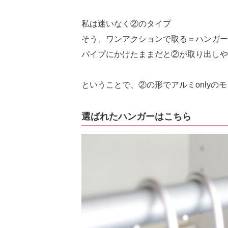
私は迷いなく②のタイプ
そう、ワンアクションで取る＝ハンガー
パイプにかけたままだと②が取り出しや
ということで、②の形でアルミonlyの
選ばれたハンガーはこちら