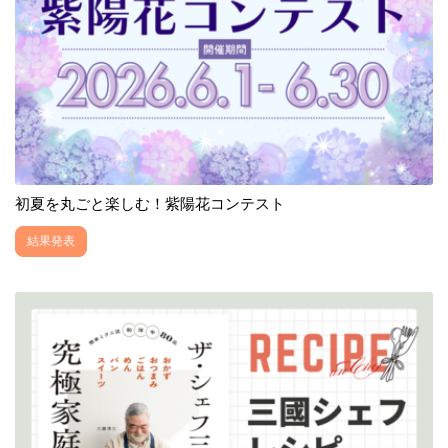
初夏を丸ごと楽しむ！紫陽花コンテスト
結果発表