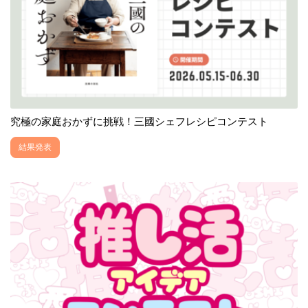
究極の家庭おかずに挑戦！三國シェフレシピコンテスト
結果発表