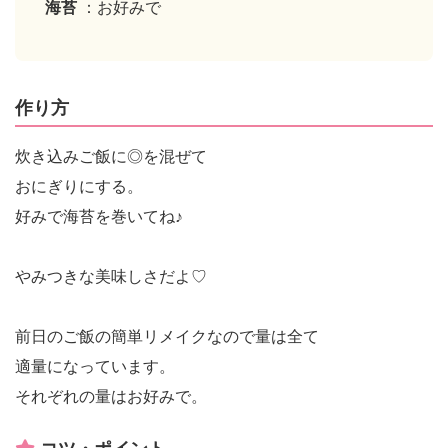
海苔
：お好みで
作り方
炊き込みご飯に◎を混ぜて
おにぎりにする。
好みで海苔を巻いてね♪
やみつきな美味しさだよ♡
前日のご飯の簡単リメイクなので量は全て
適量になっています。
それぞれの量はお好みで。