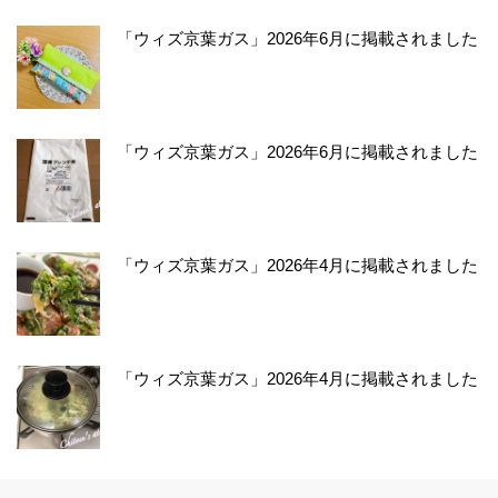
「ウィズ京葉ガス」2026年6月に掲載されました
「ウィズ京葉ガス」2026年6月に掲載されました
「ウィズ京葉ガス」2026年4月に掲載されました
「ウィズ京葉ガス」2026年4月に掲載されました