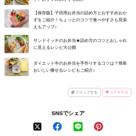
【保存版】子供用お弁当の詰め方とおすすめおか
ずをご紹介！ちょっとのコツで食べやすさも見栄
えもアップ♪
サンドイッチのお弁当★詰め方のコツとおしゃれ
に見えるレシピ大公開
ダイエット中のお弁当を手作りするコツは？簡単
おいしい痩せるレシピもご紹介♪
クリップする
ステキする
SNSでシェア