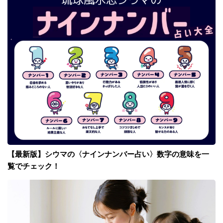
【最新版】シウマの〈ナインナンバー占い〉数字の意味を一
覧でチェック！