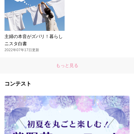
主婦の本音がズバリ！暮らし
ニスタ白書
2022年07年17日更新
もっと見る
コンテスト