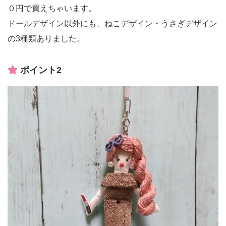
０円で買えちゃいます。
ドールデザイン以外にも、ねこデザイン・うさぎデザイン
の3種類ありました。
ポイント2