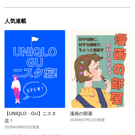
人気連載
【UNIQLO・GU】ニスタ
漫画の部屋
2026年07年13日更新
店！
2026年08年03日更新