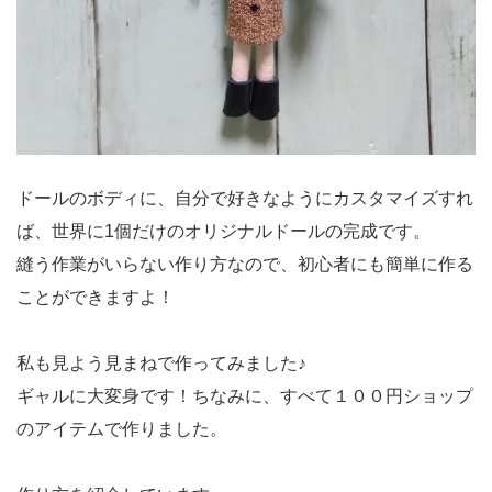
ドールのボディに、自分で好きなようにカスタマイズすれ
ば、世界に1個だけのオリジナルドールの完成です。
縫う作業がいらない作り方なので、初心者にも簡単に作る
ことができますよ！
私も見よう見まねで作ってみました♪
ギャルに大変身です！ちなみに、すべて１００円ショップ
のアイテムで作りました。