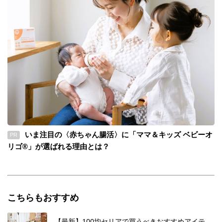
いま注目の〈赤ちゃん腸活〉に「ママ＆キッズ ベビーオ
PR
リゴ®」が選ばれる理由とは？
こちらもおすすめ
【最新】100均セリアで買うべきおすすめアイテ