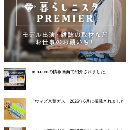
msn.comの情報画面で紹介されました。
「ウィズ京葉ガス」2026年6月に掲載されました