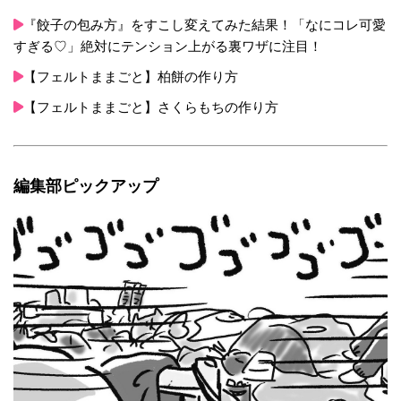
『餃子の包み方』をすこし変えてみた結果！「なにコレ可愛
すぎる♡」絶対にテンション上がる裏ワザに注目！
【フェルトままごと】柏餅の作り方
【フェルトままごと】さくらもちの作り方
編集部ピックアップ