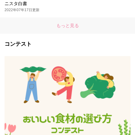
ニスタ白書
2022年07年17日更新
もっと見る
コンテスト