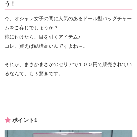
う！
今、オシャレ女子の間に人気のあるドール型バッグチャー
ムをご存じでしょうか？
鞄に付けたら、目を引くアイテム♪
コレ、買えば結構高いんですよね～。
それが、まさかまさかのセリアで１００円で販売されてい
るなんて、もぅ驚きです。
ポイント1