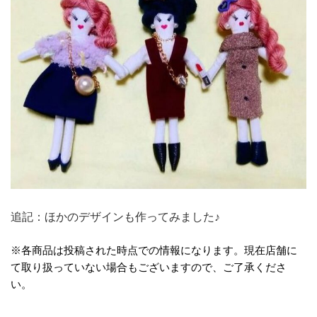
追記：ほかのデザインも作ってみました♪
※各商品は投稿された時点での情報になります。現在店舗に
て取り扱っていない場合もございますので、ご了承くださ
い。