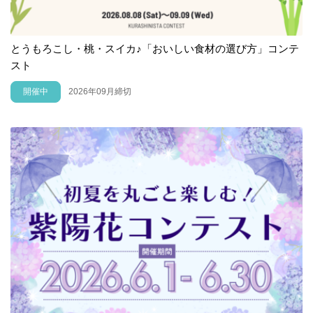
とうもろこし・桃・スイカ♪「おいしい食材の選び方」コンテ
スト
開催中
2026年09月締切