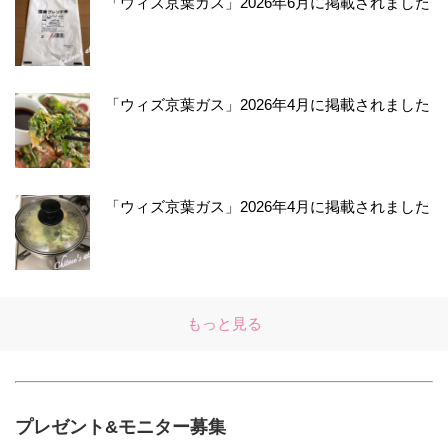
「ウィズ京葉ガス」2026年6月に掲載されました
「ウィズ京葉ガス」2026年4月に掲載されました
「ウィズ京葉ガス」2026年4月に掲載されました
もっと見る
プレゼント&モニター募集