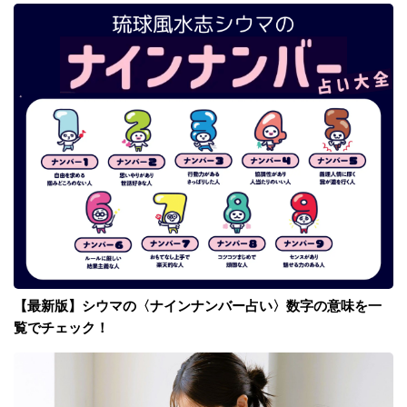
【最新版】シウマの〈ナインナンバー占い〉数字の意味を一
覧でチェック！