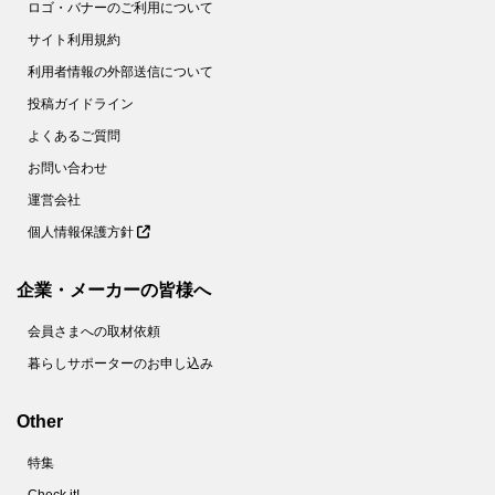
ロゴ・バナーのご利用について
サイト利用規約
利用者情報の外部送信について
投稿ガイドライン
よくあるご質問
お問い合わせ
運営会社
個人情報保護方針
企業・メーカーの皆様へ
会員さまへの取材依頼
暮らしサポーターのお申し込み
Other
特集