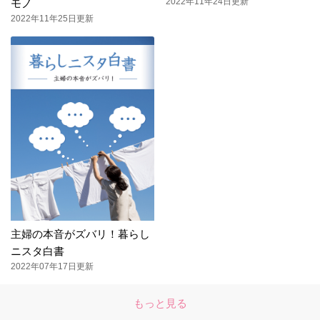
2022年11年24日更新
モノ
2022年11年25日更新
主婦の本音がズバリ！暮らし
ニスタ白書
2022年07年17日更新
もっと見る