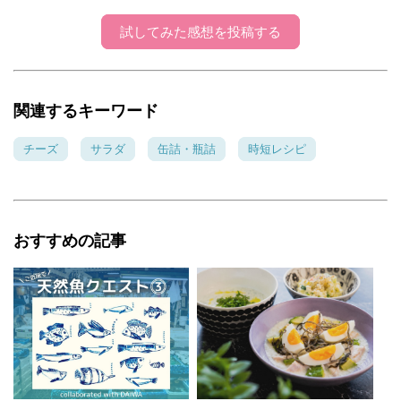
試してみた感想を投稿する
関連するキーワード
チーズ
サラダ
缶詰・瓶詰
時短レシピ
おすすめの記事