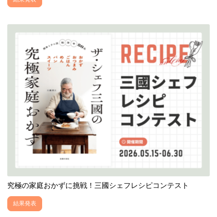
究極の家庭おかずに挑戦！三國シェフレシピコンテスト
結果発表