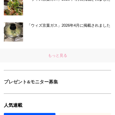
「ウィズ京葉ガス」2026年4月に掲載されました
もっと見る
プレゼント&モニター募集
人気連載