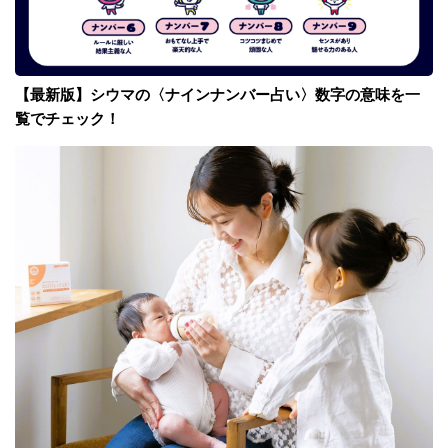
【最新版】シウマの〈ナインナンバー占い〉数字の意味を一
覧でチェック！