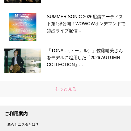
SUMMER SONIC 2026配信アーティス
ト第1弾公開！WOWOWオンデマンドで
独占ライブ配信...
「TONAL（トーナル）」佐藤晴美さん
をモデルに起用した「2026 AUTUMN
COLLECTION」...
もっと見る
ご利用案内
暮らしニスタとは？