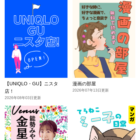
【UNIQLO・GU】ニスタ
漫画の部屋
2026年07年13日更新
店！
2026年08年03日更新