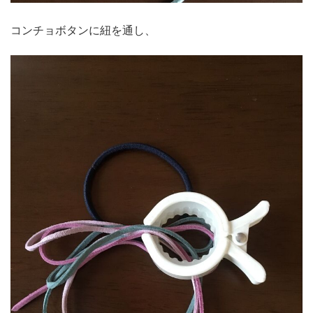
コンチョボタンに紐を通し、