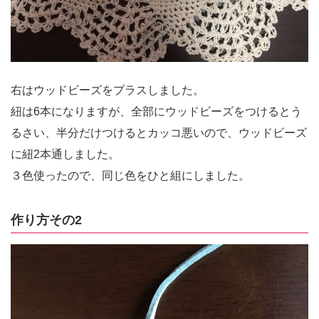
右はウッドビーズをプラスしました。
紐は6本になりますが、全部にウッドビーズをつけるとう
るさい、半分だけつけるとカッコ悪いので、ウッドビーズ
に紐2本通しました。
３色使ったので、同じ色をひと組にしました。
作り方その2