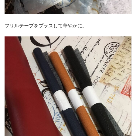
フリルテープをプラスして華やかに。