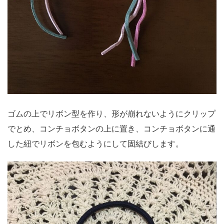
ゴムの上でリボン型を作り、形が崩れないようにクリップ
でとめ、コンチョボタンの上に置き、コンチョボタンに通
した紐でリボンを包むようにして固結びします。