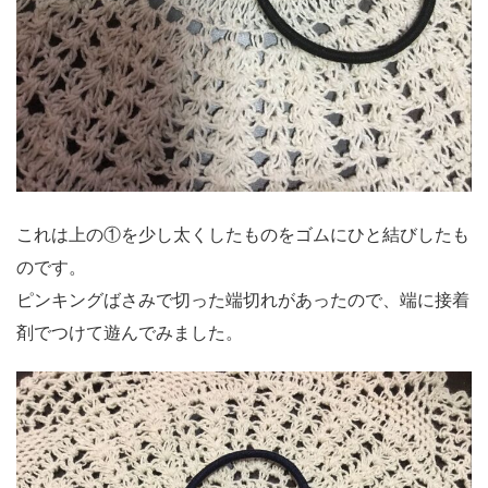
これは上の①を少し太くしたものをゴムにひと結びしたも
のです。
ピンキングばさみで切った端切れがあったので、端に接着
剤でつけて遊んでみました。