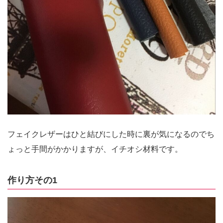
フェイクレザーはひと結びにした時に裏が気になるのでち
ょっと手間がかかりますが、イチオシ材料です。
作り方その1