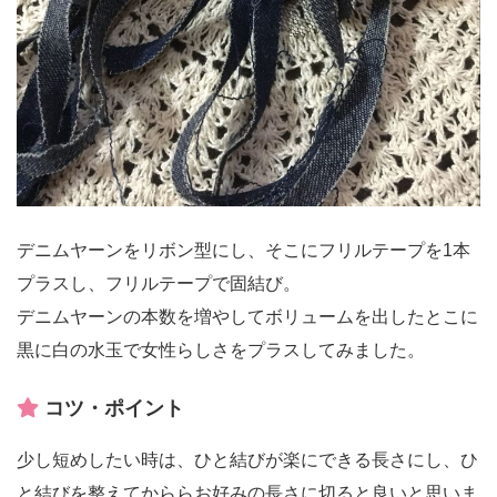
デニムヤーンをリボン型にし、そこにフリルテープを1本
プラスし、フリルテープで固結び。
デニムヤーンの本数を増やしてボリュームを出したとこに
黒に白の水玉で女性らしさをプラスしてみました。
コツ・ポイント
少し短めしたい時は、ひと結びが楽にできる長さにし、ひ
と結びを整えてかららお好みの長さに切ると良いと思いま