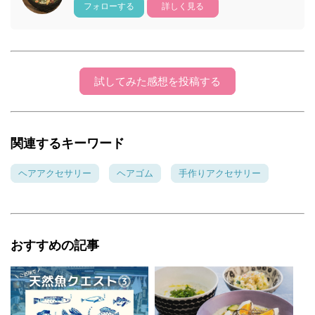
フォローする
詳しく見る
試してみた感想を投稿する
関連するキーワード
ヘアアクセサリー
ヘアゴム
手作りアクセサリー
おすすめの記事