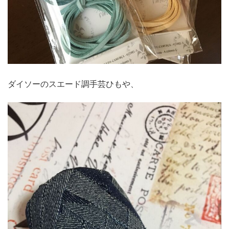
ダイソーのスエード調手芸ひもや、