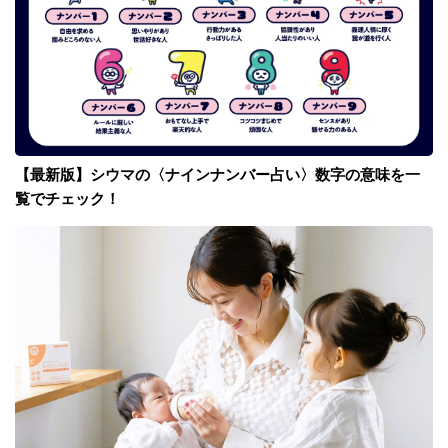
【最新版】シウマの〈ナインナンバー占い〉数字の意味を一
覧でチェック！