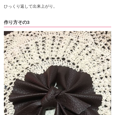
ひっくり返して出来上がり。
作り方その3