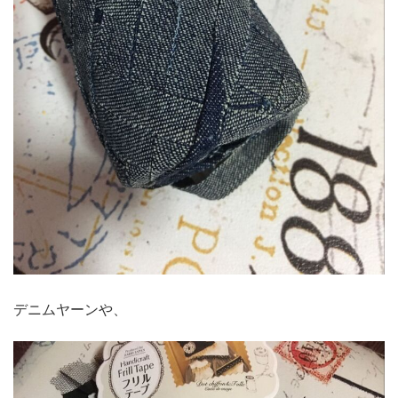
デニムヤーンや、