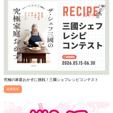
究極の家庭おかずに挑戦！三國シェフレシピコンテスト
結果発表