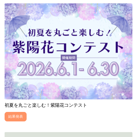
初夏を丸ごと楽しむ！紫陽花コンテスト
結果発表