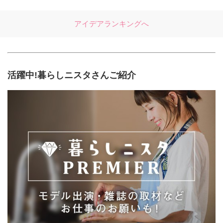
アイデアランキングへ
活躍中!暮らしニスタさんご紹介