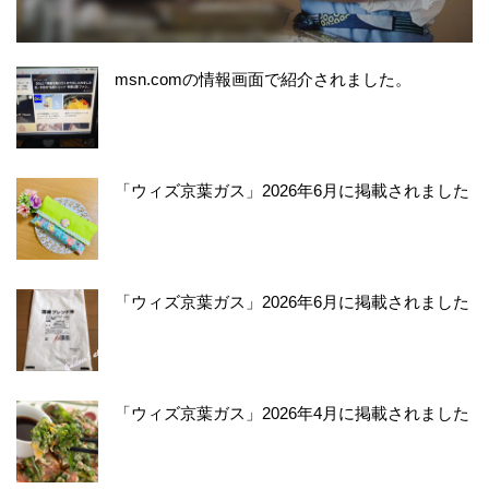
msn.comの情報画面で紹介されました。
「ウィズ京葉ガス」2026年6月に掲載されました
「ウィズ京葉ガス」2026年6月に掲載されました
「ウィズ京葉ガス」2026年4月に掲載されました