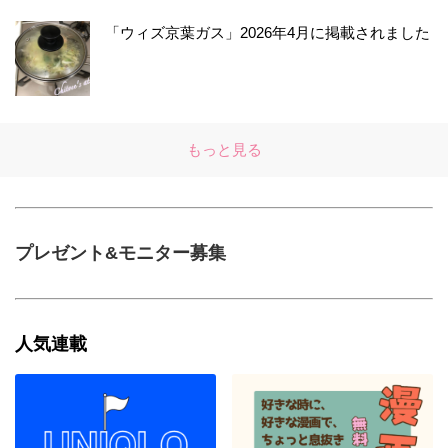
「ウィズ京葉ガス」2026年4月に掲載されました
もっと見る
プレゼント&モニター募集
人気連載