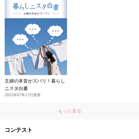
主婦の本音がズバリ！暮らし
ニスタ白書
2022年07年17日更新
もっと見る
コンテスト