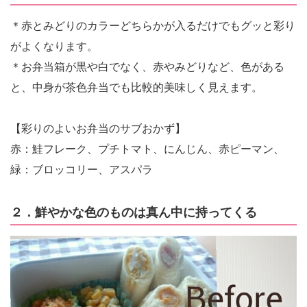
＊赤とみどりのカラーどちらかが入るだけでもグッと彩り
がよくなります。
＊お弁当箱が黒や白でなく、赤やみどりなど、色がある
と、中身が茶色弁当でも比較的美味しく見えます。
【彩りのよいお弁当のサブおかず】
赤：鮭フレーク、プチトマト、にんじん、赤ピーマン、
緑：ブロッコリー、アスパラ
２．鮮やかな色のものは真ん中に持ってくる