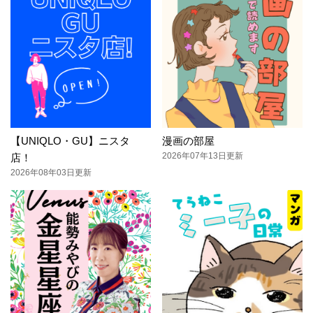
【UNIQLO・GU】ニスタ
漫画の部屋
2026年07年13日更新
店！
2026年08年03日更新