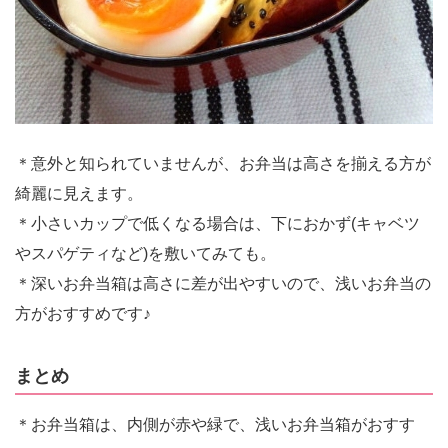
＊意外と知られていませんが、お弁当は高さを揃える方が
綺麗に見えます。
＊小さいカップで低くなる場合は、下におかず(キャベツ
やスパゲティなど)を敷いてみても。
＊深いお弁当箱は高さに差が出やすいので、浅いお弁当の
方がおすすめです♪
まとめ
＊お弁当箱は、内側が赤や緑で、浅いお弁当箱がおすす