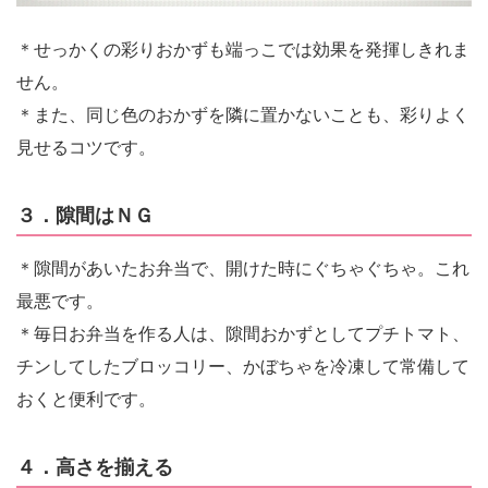
＊せっかくの彩りおかずも端っこでは効果を発揮しきれま
せん。
＊また、同じ色のおかずを隣に置かないことも、彩りよく
見せるコツです。
３．隙間はＮＧ
＊隙間があいたお弁当で、開けた時にぐちゃぐちゃ。これ
最悪です。
＊毎日お弁当を作る人は、隙間おかずとしてプチトマト、
チンしてしたブロッコリー、かぼちゃを冷凍して常備して
おくと便利です。
４．高さを揃える