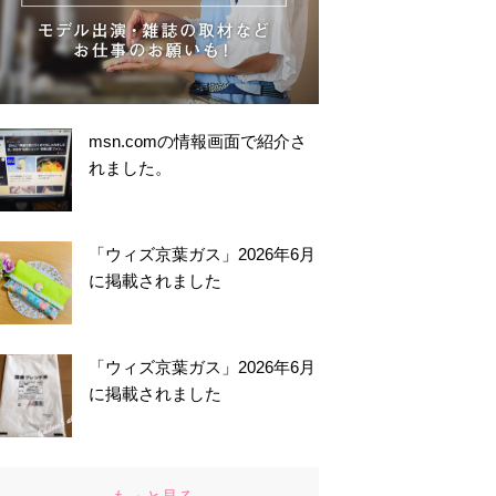
msn.comの情報画面で紹介さ
れました。
「ウィズ京葉ガス」2026年6月
に掲載されました
「ウィズ京葉ガス」2026年6月
に掲載されました