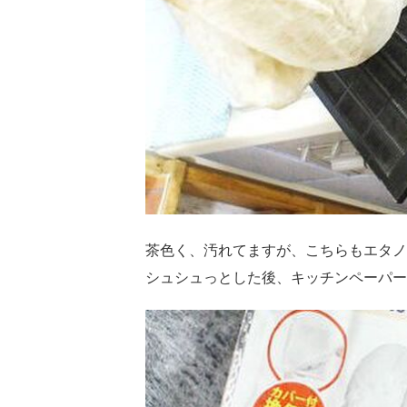
茶色く、汚れてますが、こちらもエタノ
シュシュっとした後、キッチンペーパー