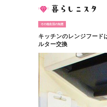
その他生活の知恵
キッチンのレンジフード
ルター交換