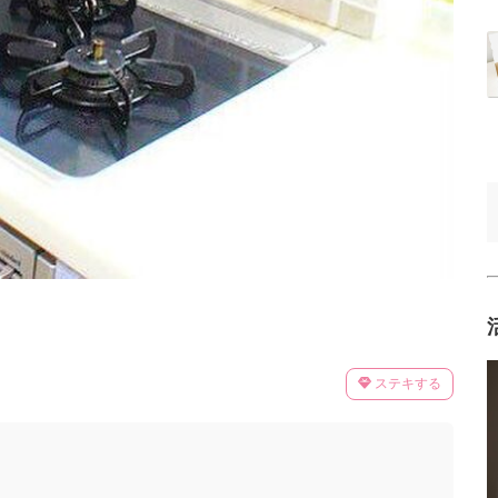
ステキする