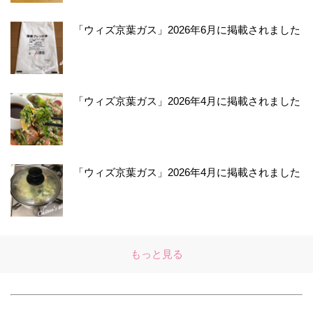
「ウィズ京葉ガス」2026年6月に掲載されました
「ウィズ京葉ガス」2026年4月に掲載されました
「ウィズ京葉ガス」2026年4月に掲載されました
もっと見る