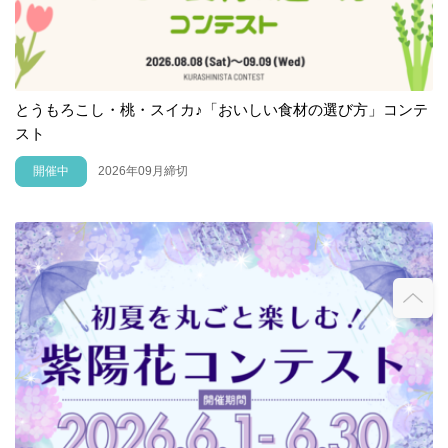
とうもろこし・桃・スイカ♪「おいしい食材の選び方」コンテ
スト
開催中
2026年09月締切