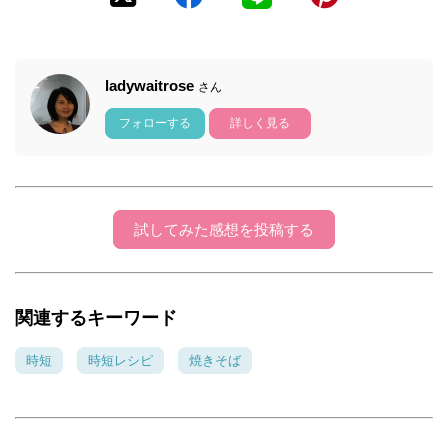
ladywaitrose
さん
フォローする
詳しく見る
試してみた感想を投稿する
関連するキーワード
時短
時短レシピ
焼きそば