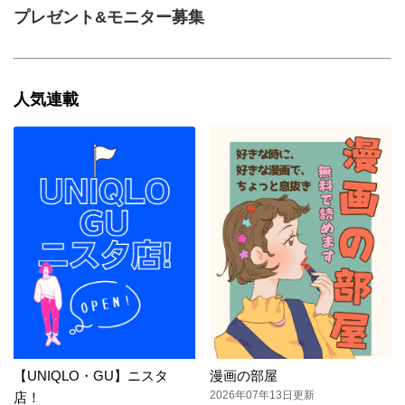
プレゼント&モニター募集
人気連載
【UNIQLO・GU】ニスタ
漫画の部屋
2026年07年13日更新
店！