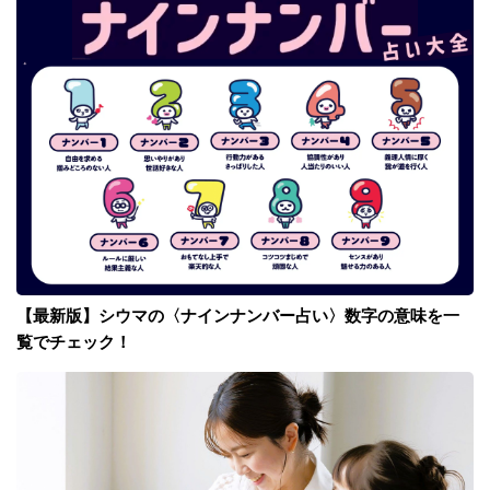
【最新版】シウマの〈ナインナンバー占い〉数字の意味を一
覧でチェック！