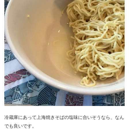
冷蔵庫にあって上海焼きそばの塩味に合いそうなら、なん
でも良いです。