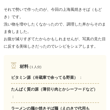
それで勢いで作ったのが、今回の上海風焼きそば（もど
き）です。
洗い物を増やしたくなかったので、調理した丼からそのま
ま食しました。
お腹が減りすぎてたからかもしれませんが、写真の見た目
に反する美味しさだったのでレシピをシェアします。
材料
(１人分)
ビタミン源（冷蔵庫で余ってる野菜）
：
たんぱく質の源（薄切り肉とかシーフードなど）
：
ラーメンの麺か焼きそば麺（えのきで代用も