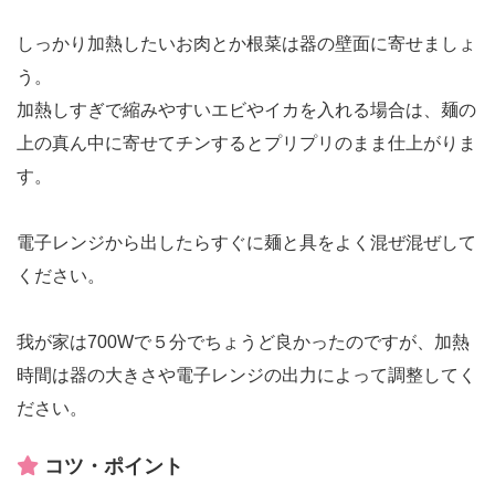
しっかり加熱したいお肉とか根菜は器の壁面に寄せましょ
う。
加熱しすぎで縮みやすいエビやイカを入れる場合は、麺の
上の真ん中に寄せてチンするとプリプリのまま仕上がりま
す。
電子レンジから出したらすぐに麺と具をよく混ぜ混ぜして
ください。
我が家は700Wで５分でちょうど良かったのですが、加熱
時間は器の大きさや電子レンジの出力によって調整してく
ださい。
コツ・ポイント