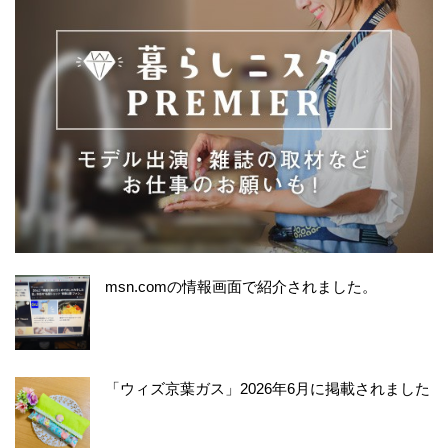
msn.comの情報画面で紹介されました。
「ウィズ京葉ガス」2026年6月に掲載されました