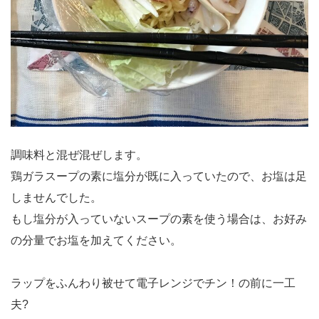
調味料と混ぜ混ぜします。
鶏ガラスープの素に塩分が既に入っていたので、お塩は足
しませんでした。
もし塩分が入っていないスープの素を使う場合は、お好み
の分量でお塩を加えてください。
ラップをふんわり被せて電子レンジでチン！の前に一工
夫?