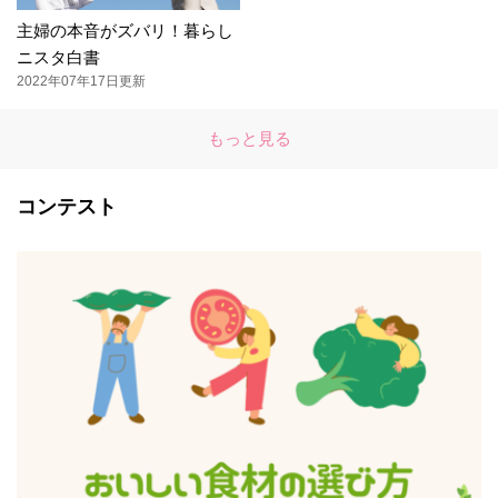
主婦の本音がズバリ！暮らし
ニスタ白書
2022年07年17日更新
もっと見る
コンテスト