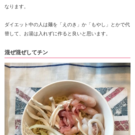
なります。
ダイエット中の人は麺を「えのき」か「もやし」とかで代
替して、お湯は入れずに作ると良いと思います。
混ぜ混ぜしてチン