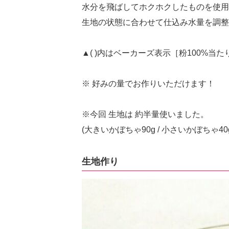
水分を飛ばしてホクホクしたものを使用
生地の状態に合わせて仕込み水量を調整
▲( )内はベーカーズ表示［粉100%当た
※ 好みの量でお作りいただけます！
※今回 生地は 約半量使いました。
(大きいかぼちゃ90g / 小さいかぼちゃ40g
生地作り