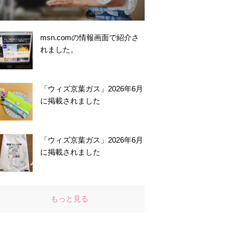
msn.comの情報画面で紹介さ
れました。
「ウィズ京葉ガス」2026年6月
に掲載されました
「ウィズ京葉ガス」2026年6月
に掲載されました
もっと見る