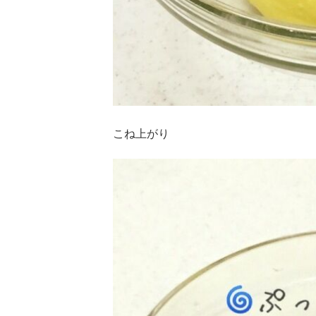
こね上がり