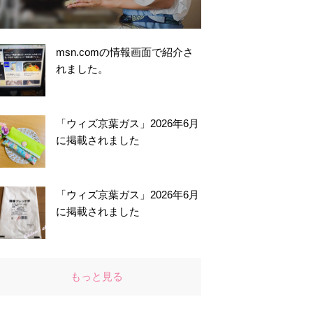
msn.comの情報画面で紹介さ
れました。
「ウィズ京葉ガス」2026年6月
に掲載されました
「ウィズ京葉ガス」2026年6月
に掲載されました
もっと見る