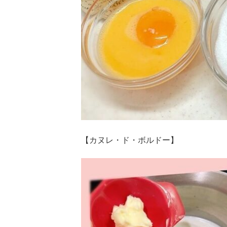
【カヌレ・ド・ボルドー】