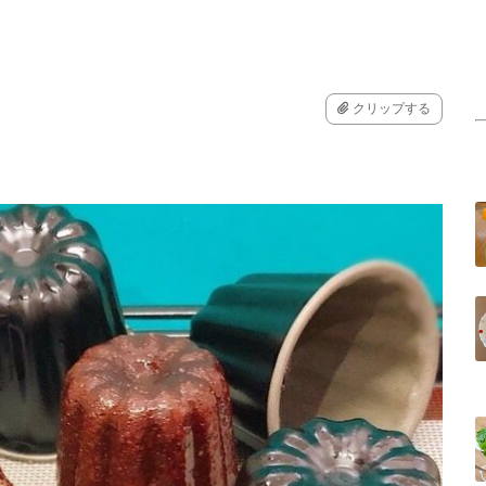
クリップする