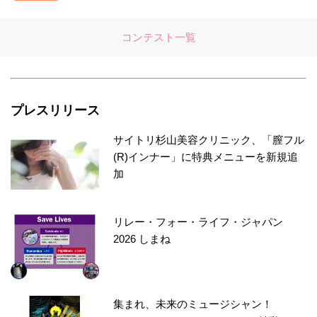
コンテスト一覧
プレスリリース
サイトリ杉山美容クリニック、「膣フル
(R)インナー」に特典メニューを新規追
加
リレー・フォー・ライフ・ジャパン
2026 しまね
集まれ、未来のミュージシャン！