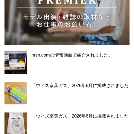
msn.comの情報画面で紹介されました。
「ウィズ京葉ガス」2026年6月に掲載されました
「ウィズ京葉ガス」2026年6月に掲載されました