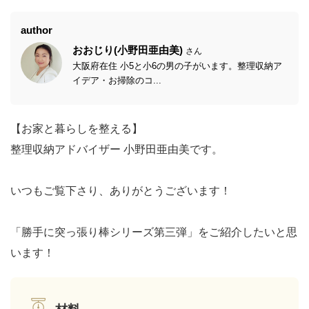
author
おおじり(小野田亜由美)
さん
大阪府在住 小5と小6の男の子がいます。整理収納ア
イデア・お掃除のコ...
【お家と暮らしを整える】
整理収納アドバイザー 小野田亜由美です。
いつもご覧下さり、ありがとうございます！
「勝手に突っ張り棒シリーズ第三弾」をご紹介したいと思
います！