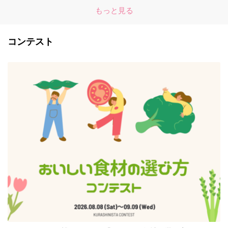
もっと見る
コンテスト