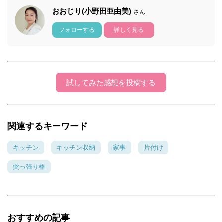
おおじり(小野田亜由美)
さん
フォローする
詳しく見る
試してみた感想を投稿する
関連するキーワード
キッチン
キッチン収納
家事
片付け
突っ張り棒
おすすめの記事