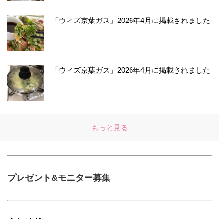
「ウィズ京葉ガス」2026年4月に掲載されました
「ウィズ京葉ガス」2026年4月に掲載されました
もっと見る
プレゼント&モニター募集