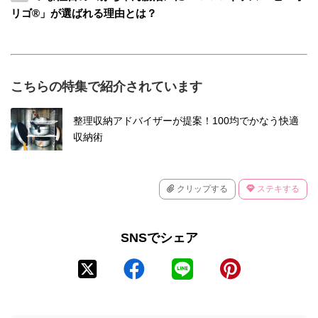
リゴ®」が選ばれる理由とは？
こちらの特集で紹介されています
整理収納アドバイザーが提案！100均でかなう快適
収納術
クリップする
ステキする
SNSでシェア