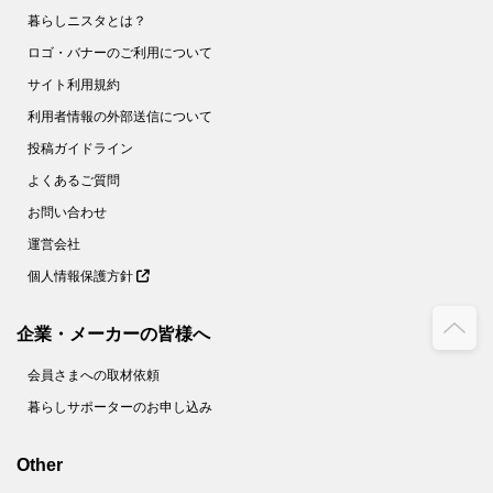
暮らしニスタとは？
ロゴ・バナーのご利用について
サイト利用規約
利用者情報の外部送信について
投稿ガイドライン
よくあるご質問
お問い合わせ
運営会社
個人情報保護方針
企業・メーカーの皆様へ
会員さまへの取材依頼
暮らしサポーターのお申し込み
Other