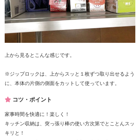
上から見るとこんな感じです。
※ジップロックは、上からスッと１枚ずつ取り出せるよう
に、本体の片側の側面をカットして使っています。
コツ・ポイント
家事時間を快適に！楽しく！
キッチン収納は、突っ張り棒の使い方次第でとことんスッ
キリと！