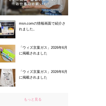
msn.comの情報画面で紹介さ
れました。
「ウィズ京葉ガス」2026年6月
に掲載されました
「ウィズ京葉ガス」2026年6月
に掲載されました
もっと見る