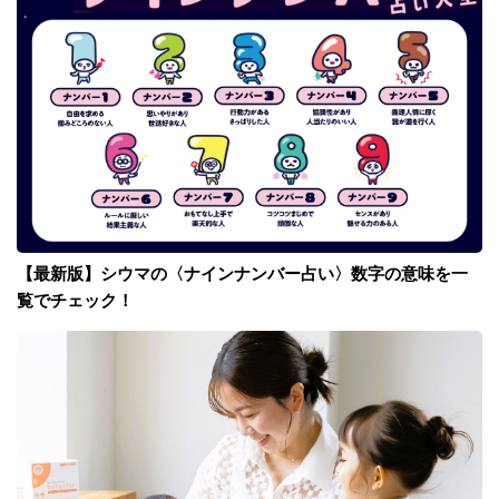
【最新版】シウマの〈ナインナンバー占い〉数字の意味を一
覧でチェック！