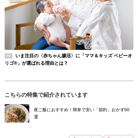
いま注目の〈赤ちゃん腸活〉に「ママ＆キッズ ベビーオ
PR
リゴ®」が選ばれる理由とは？
こちらの特集で紹介されています
夜ご飯におすすめ！簡単で安い「節約」おかず60
選