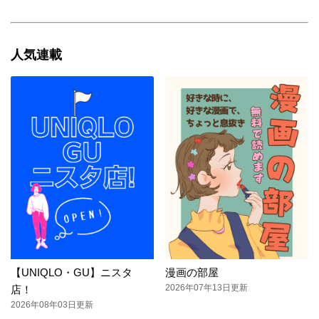
人気連載
【UNIQLO・GU】ニスタ
漫画の部屋
2026年07年13日更新
店！
2026年08年03日更新