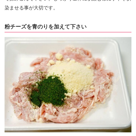
染ませる事が大切です。
粉チーズを青のりを加えて下さい