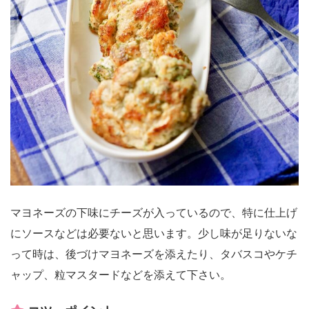
マヨネーズの下味にチーズが入っているので、特に仕上げ
にソースなどは必要ないと思います。少し味が足りないな
って時は、後づけマヨネーズを添えたり、タバスコやケチ
ャップ、粒マスタードなどを添えて下さい。