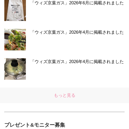
「ウィズ京葉ガス」2026年6月に掲載されました
「ウィズ京葉ガス」2026年4月に掲載されました
「ウィズ京葉ガス」2026年4月に掲載されました
もっと見る
プレゼント&モニター募集