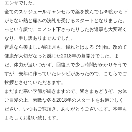
エンザでした。
全てのスケジュールキャンセルで薬を飲んでも39度から下
がらない熱と痛みの洗礼を受けるスタートとなりました。
っという訳で、コメント下さったりしたお返事も大変遅く
なり、申し訳ありませんでした。
普通なら羨ましい寝正月も、憧れとはまるで別物。改めて
健康が大切だなっと感じた2018年の幕開けでした。ま
だ、体力が追いつかず、回復まで少し時間がかかりそうで
すが、去年に作っていたレシピがあったので、こちらでご
挨拶とさせていただきます。
まだまだ寒い季節が続きますので、皆さまもどうぞ、お体
ご自愛の上、素敵な冬＆2018年のスタートをお過ごしく
ださい。いつもご覧頂き、ありがとうございます。本年も
よろしくお願い致します。