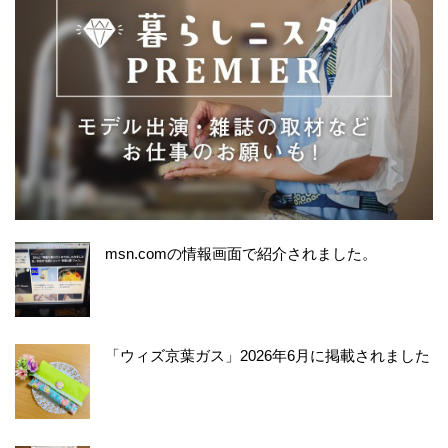
msn.comの情報画面で紹介されました。
「ウィズ京葉ガス」2026年6月に掲載されました