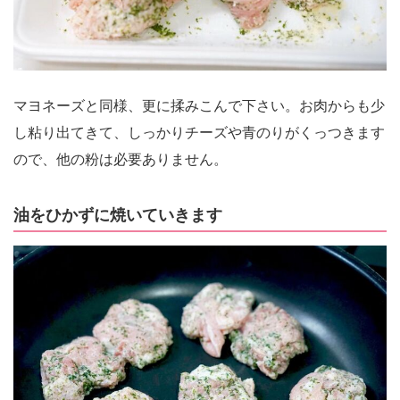
マヨネーズと同様、更に揉みこんで下さい。お肉からも少
し粘り出てきて、しっかりチーズや青のりがくっつきます
ので、他の粉は必要ありません。
油をひかずに焼いていきます