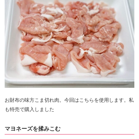
お財布の味方こま切れ肉。今回はこちらを使用します。私
も特売で購入しました
マヨネーズを揉みこむ