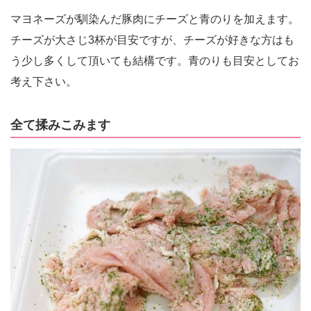
マヨネーズが馴染んだ豚肉にチーズと青のりを加えます。
チーズが大さじ3杯が目安ですが、チーズが好きな方はも
う少し多くして頂いても結構です。青のりも目安としてお
考え下さい。
全て揉みこみます