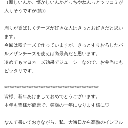
（新しいんか、懐かしいんかどっちやねんっとツッコミが
入りそうですが(笑)）
周りが香ばしくチーズが好きな人はきっとお好きだと思い
ます。
今回は粉チーズで作っていますが、きっとすりおろしたパ
ルメザンチーズを使えば尚最高だと思います。
冷めてもマヨネーズ効果でジューシーなので、お弁当にも
ピッタリです。
*******************************************************
皆様、新年あけましておめでとうございます。
本年も皆様が健康で、笑顔の一年になります様に♡
なんて書いておきながら、私、大晦日から高熱のインフル