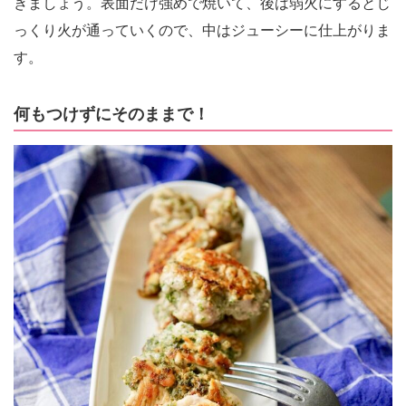
きましょう。表面だけ強めで焼いて、後は弱火にするとじ
っくり火が通っていくので、中はジューシーに仕上がりま
す。
何もつけずにそのままで！