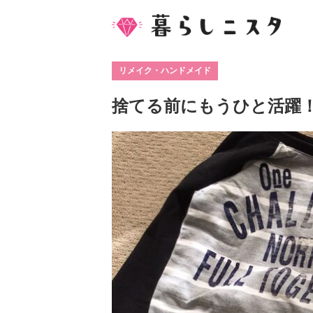
リメイク・ハンドメイド
捨てる前にもうひと活躍