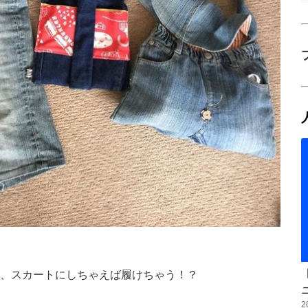
、スカートにしちゃえば履けちゃう！？
2