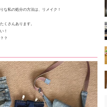
りな私の処分の方法は、リメイク！
たくさんあります。
い！
？？