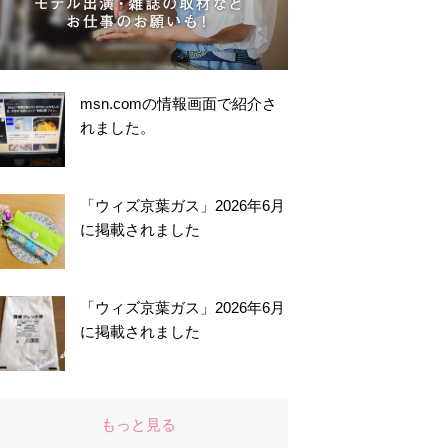
msn.comの情報画面で紹介さ
れました。
「ウィズ京葉ガス」2026年6月
に掲載されました
「ウィズ京葉ガス」2026年6月
に掲載されました
もっと見る