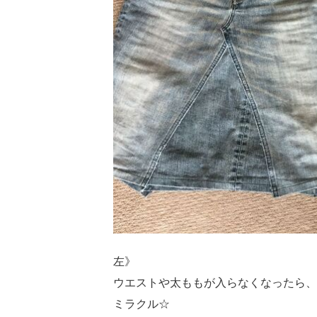
左》
ウエストや太ももが入らなくなったら、
ミラクル☆