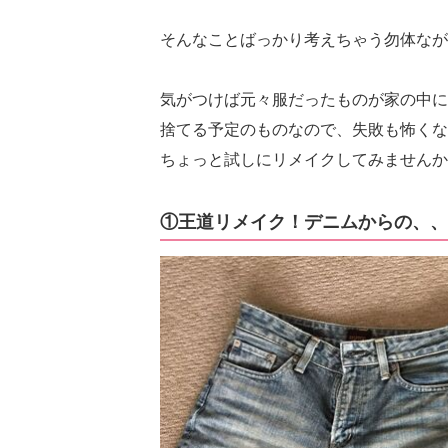
そんなことばっかり考えちゃう勿体なが
気がつけば元々服だったものが家の中に
捨てる予定のものなので、失敗も怖くな
ちょっと試しにリメイクしてみませんか
①王道リメイク！デニムからの、、