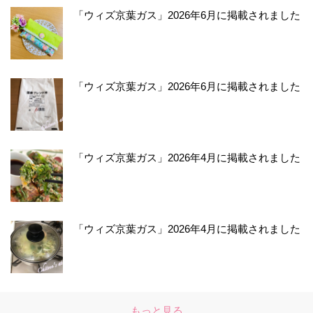
「ウィズ京葉ガス」2026年6月に掲載されました
「ウィズ京葉ガス」2026年6月に掲載されました
「ウィズ京葉ガス」2026年4月に掲載されました
「ウィズ京葉ガス」2026年4月に掲載されました
もっと見る