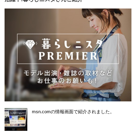
msn.comの情報画面で紹介されました。