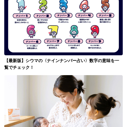
【最新版】シウマの〈ナインナンバー占い〉数字の意味を一
覧でチェック！