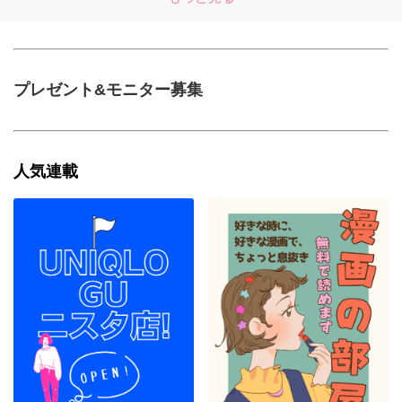
プレゼント&モニター募集
人気連載