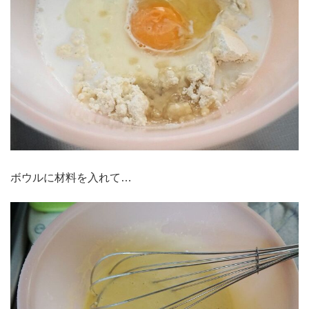
ボウルに材料を入れて…