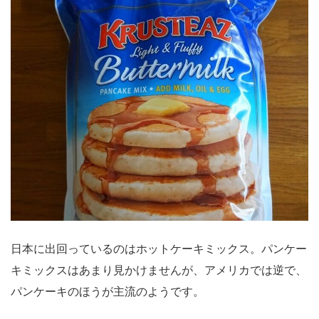
日本に出回っているのはホットケーキミックス。パンケー
キミックスはあまり見かけませんが、アメリカでは逆で、
パンケーキのほうが主流のようです。