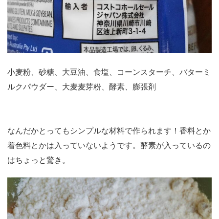
小麦粉、砂糖、大豆油、食塩、コーンスターチ、バターミ
ルクパウダー、大麦麦芽粉、酵素、膨張剤
なんだかとってもシンプルな材料で作られます！香料とか
着色料とかは入っていないようです。酵素が入っているの
はちょっと驚き。