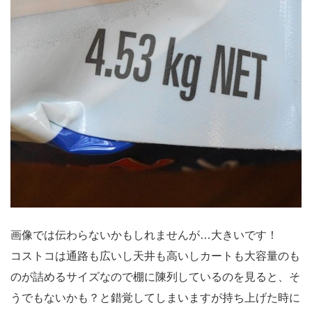
画像では伝わらないかもしれませんが…大きいです！
コストコは通路も広いし天井も高いしカートも大容量のも
のが詰めるサイズなので棚に陳列しているのを見ると、そ
うでもないかも？と錯覚してしまいますが持ち上げた時に