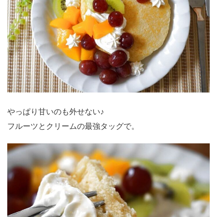
やっぱり甘いのも外せない♪
フルーツとクリームの最強タッグで。