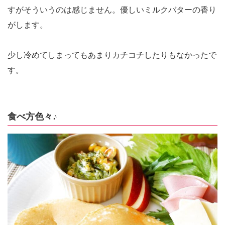
すがそういうのは感じません。優しいミルクバターの香り
がします。
少し冷めてしまってもあまりカチコチしたりもなかったで
す。
食べ方色々♪