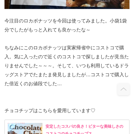
今注目のロカボナッツを今回は使ってみました。小袋1袋
分でしたがもっと入れても良かったな～
ちなみにこのロカボナッツは実家帰省中にコストコで購
入。気に入ったので近くのコストコで探しましたが見当た
りませんでした～～～。そして、いつも利用しているドラ
ッグストアでたまたま発見しましたが…コストコで購入し
た倍近くのお値段でした…
チョコチップはこちらを愛用しています♡
安定したコスパの良さ！ビターな美味しさの
コストコのチョコチップス