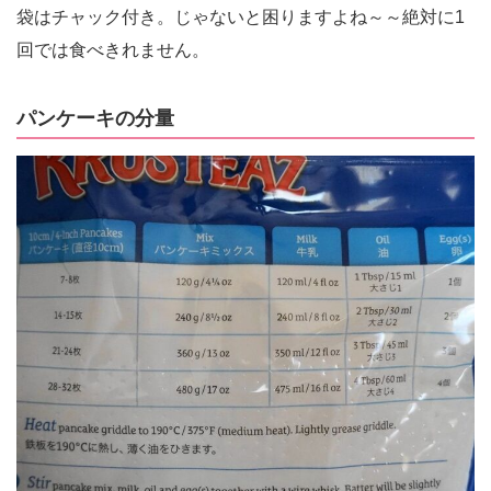
袋はチャック付き。じゃないと困りますよね～～絶対に1
回では食べきれません。
パンケーキの分量