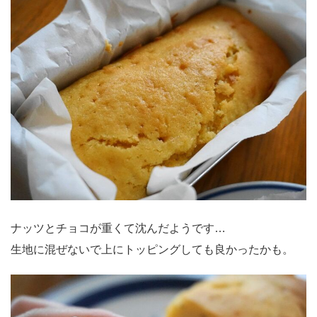
ナッツとチョコが重くて沈んだようです…
生地に混ぜないで上にトッピングしても良かったかも。