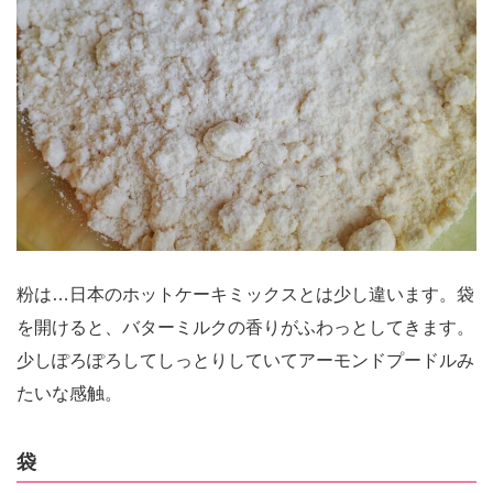
粉は…日本のホットケーキミックスとは少し違います。袋
を開けると、バターミルクの香りがふわっとしてきます。
少しぽろぽろしてしっとりしていてアーモンドプードルみ
たいな感触。
袋