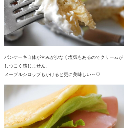
パンケーキ自体が甘みが少なく塩気もあるのでクリームが
しつこく感じません。
メープルシロップもかけると更に美味しい～♡