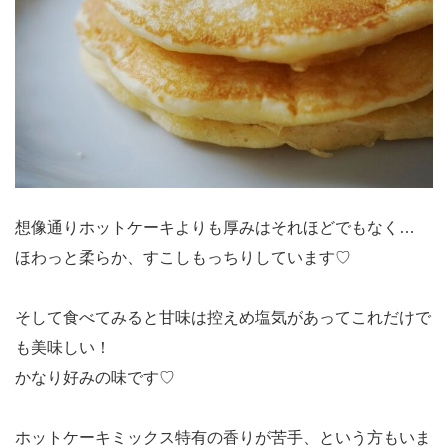
想像通りホットケーキよりも厚みはそれほどでもなく…
ほわっと柔らか、すこしもっちりしています♡
そして食べてみると甘味は控えめ塩気があってこれだけで
も美味しい！
かなり好みの味です♡
ホットケーキミックス特有の香りが苦手、という方もいま