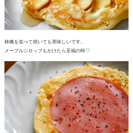
林檎を並べて焼いても美味しいです。
メープルシロップもかけたら至福の時♡