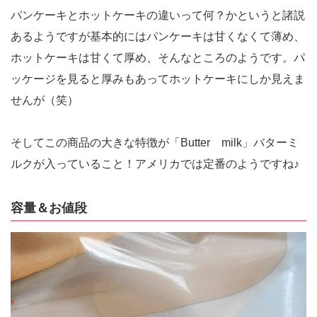
パンケーキとホットケーキの違いって何？かというと諸説
あるようですが基本的にはパンケーキは甘くなくて薄め、
ホットケーキは甘くて厚め、そんなところのようです。パ
ッケージを見ると厚みもあってホットケーキにしか見えま
せんが（笑）
そしてこの商品の大きな特徴が「Butter milk」バターミ
ルクが入っていること！アメリカでは定番のようですね♪
容量＆お値段