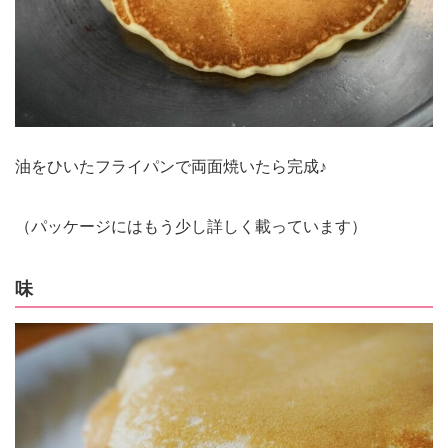
油をひいたフライパンで両面焼いたら完成♪
（パッケージにはもう少し詳しく載っています）
味