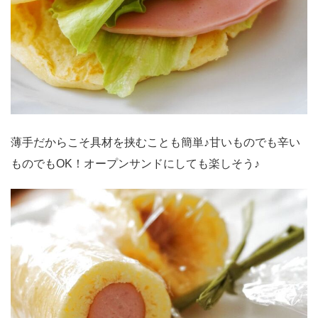
薄手だからこそ具材を挟むことも簡単♪甘いものでも辛い
ものでもOK！オープンサンドにしても楽しそう♪