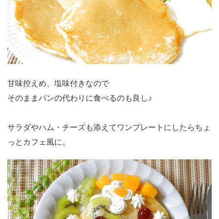
甘味控えめ、塩味付きなので
そのままパンの代わりに食べるのも良し♪
サラダやハム・チーズも添えてワンプレートにしたらちょ
っとカフェ風に。