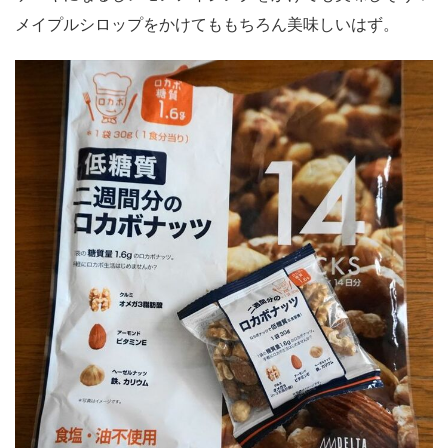
メイプルシロップをかけてももちろん美味しいはず。