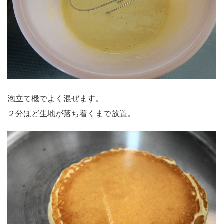
泡立て機でよく混ぜます。
２分ほど生地が落ち着くまで放置。