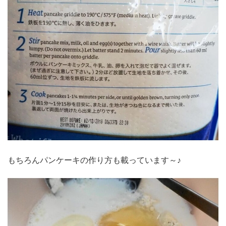
もちろんパンケーキの作り方も載っています～♪