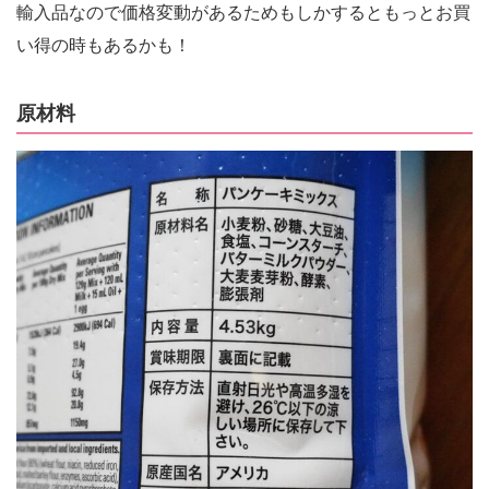
輸入品なので価格変動があるためもしかするともっとお買
い得の時もあるかも！
原材料