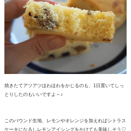
焼きたてアツアツほわほわをかじるのも、1日置いてしっ
とりしたのもいいですよ～♪
このパウンド生地、レモンやオレンジを加えればシトラス
ケーキになるしレモンアイシングをかけても美味しそう♡