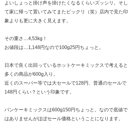
よいしょっと掛け声を掛けたくなるくらいズッシリ。そし
て家に帰って置いてみてまたビックリ（笑）店内で見た印
象よりも更に大きく見えます。
その重さ…4,53kg！
お値段は…1,148円なので100g25円ちょっと。
日本で良く出回っているホットケーキミックスで考えると
多くの商品が600g入り。
近くのスーパー等では大セールで128円、普通のセールで
148円くらい？という印象です。
パンケーキミックスは600g150円ちょっと。なので底値で
はありませんがほぼセール価格ということになります。