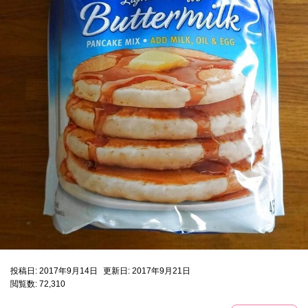
投稿日: 2017年9月14日
更新日: 2017年9月21日
閲覧数: 72,310