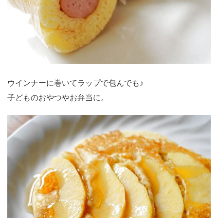
ウインナーに巻いてラップで包んでも♪
子どものおやつやお弁当に。