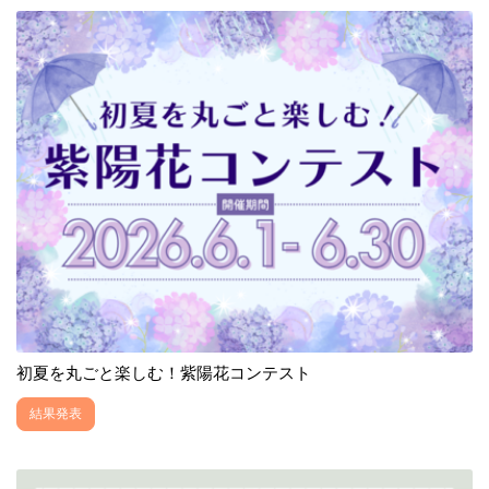
初夏を丸ごと楽しむ！紫陽花コンテスト
結果発表