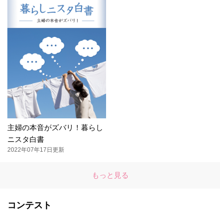
主婦の本音がズバリ！暮らし
ニスタ白書
2022年07年17日更新
もっと見る
コンテスト