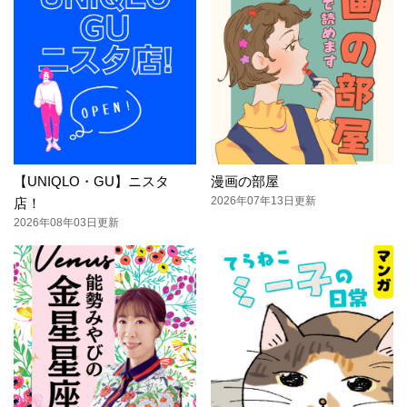
【UNIQLO・GU】ニスタ
漫画の部屋
2026年07年13日更新
店！
2026年08年03日更新