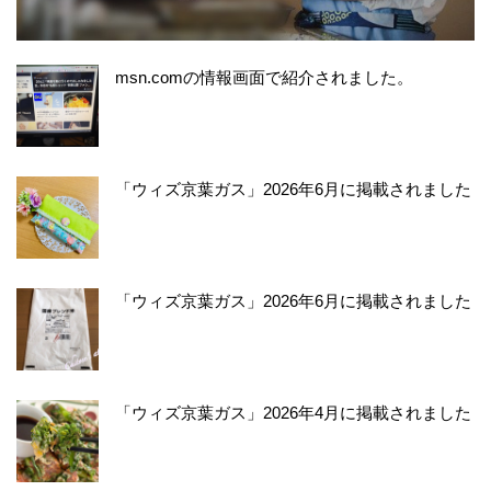
msn.comの情報画面で紹介されました。
「ウィズ京葉ガス」2026年6月に掲載されました
「ウィズ京葉ガス」2026年6月に掲載されました
「ウィズ京葉ガス」2026年4月に掲載されました