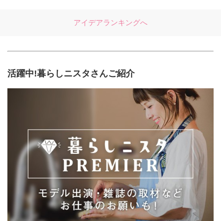
アイデアランキングへ
活躍中!暮らしニスタさんご紹介