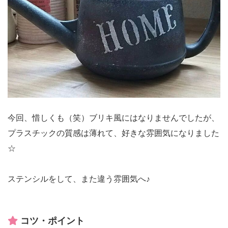
今回、惜しくも（笑）ブリキ風にはなりませんでしたが、
プラスチックの質感は薄れて、好きな雰囲気になりました
☆
ステンシルをして、また違う雰囲気へ♪
コツ・ポイント