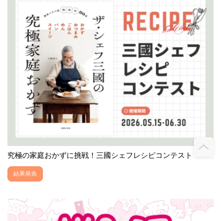
究極の家庭おかずに挑戦！三國シェフレシピコンテスト
結果発表