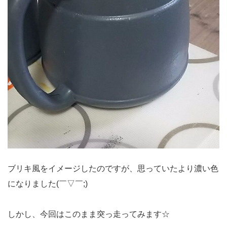
ブリキ風をイメージしたのですが、思っていたより濃い色
になりました(￣▽￣;)
しかし、今回はこのまま突っ走ってみます☆