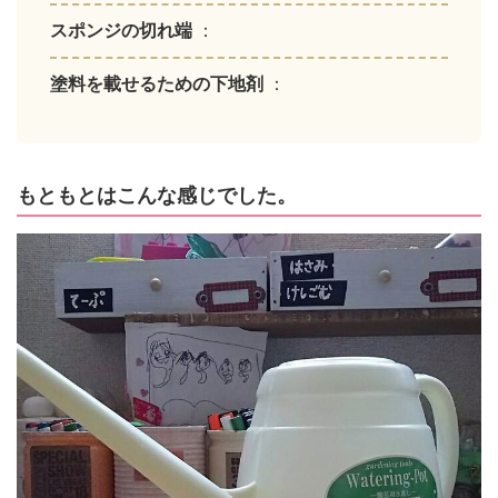
スポンジの切れ端
：
塗料を載せるための下地剤
：
もともとはこんな感じでした。