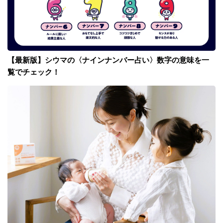
【最新版】シウマの〈ナインナンバー占い〉数字の意味を一
覧でチェック！