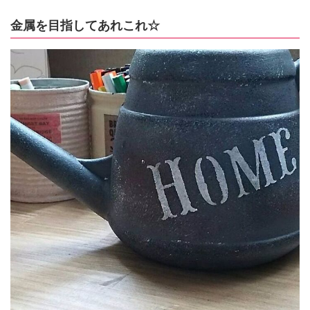
金属を目指してあれこれ☆