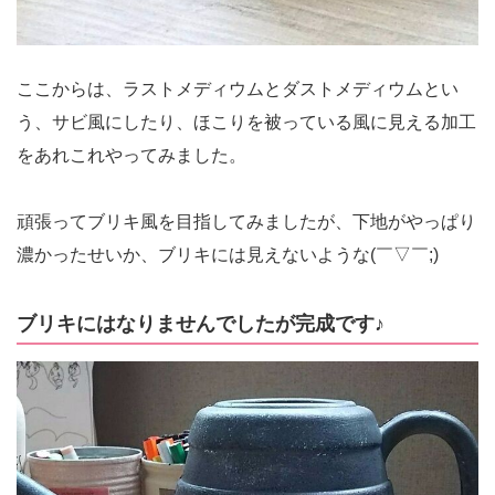
ここからは、ラストメディウムとダストメディウムとい
う、サビ風にしたり、ほこりを被っている風に見える加工
をあれこれやってみました。
頑張ってブリキ風を目指してみましたが、下地がやっぱり
濃かったせいか、ブリキには見えないような(￣▽￣;)
ブリキにはなりませんでしたが完成です♪