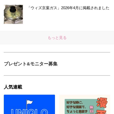
「ウィズ京葉ガス」2026年4月に掲載されました
もっと見る
プレゼント&モニター募集
人気連載