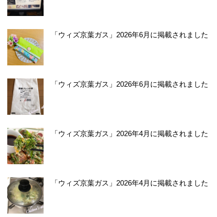
「ウィズ京葉ガス」2026年6月に掲載されました
「ウィズ京葉ガス」2026年6月に掲載されました
「ウィズ京葉ガス」2026年4月に掲載されました
「ウィズ京葉ガス」2026年4月に掲載されました