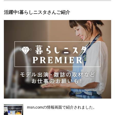
活躍中!暮らしニスタさんご紹介
msn.comの情報画面で紹介されました。