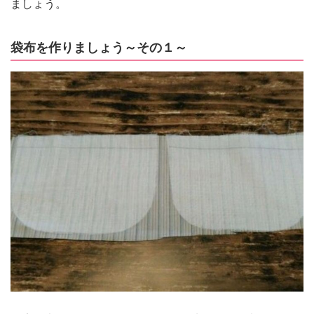
ましょう。
袋布を作りましょう～その１～