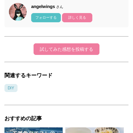
angelwings
さん
フォローする
詳しく見る
試してみた感想を投稿する
関連するキーワード
DIY
おすすめの記事