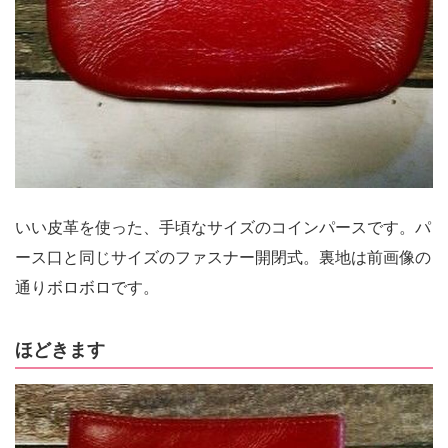
いい皮革を使った、手頃なサイズのコインパースです。パ
ース口と同じサイズのファスナー開閉式。裏地は前画像の
通りボロボロです。
ほどきます