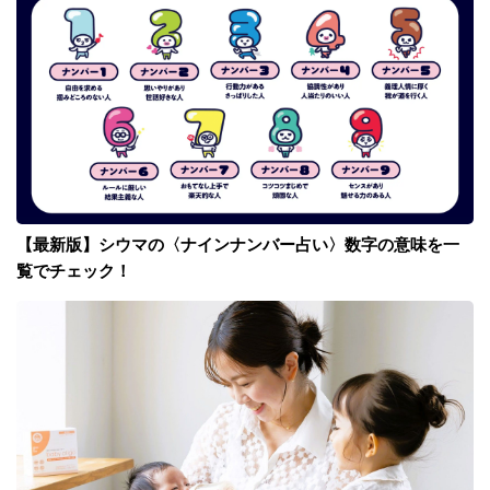
【最新版】シウマの〈ナインナンバー占い〉数字の意味を一
覧でチェック！