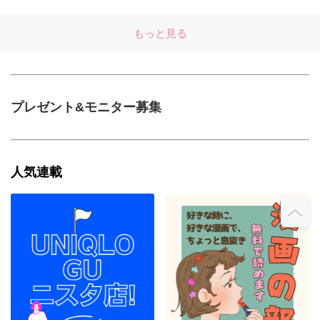
もっと見る
プレゼント&モニター募集
人気連載