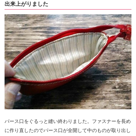
出来上がりました
パース口をぐるっと縫い終わりました。ファスナーを長め
に作り直したのでパース口が全開して中のものが取り出し