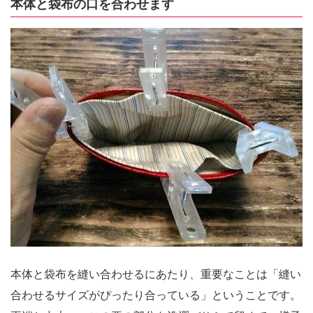
本体と袋布の口を合わせます
本体と袋布を縫い合わせるにあたり、重要なことは「縫い
合わせるサイズがぴったり合っている」ということです。