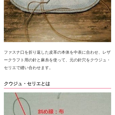
ファスナ口を折り返した皮革の本体を中表に合わせ、レザ
ークラフト用の針と麻糸を使って、元の針穴をクウジュ・
セリエで縫い合わせます。
クウジュ・セリエとは