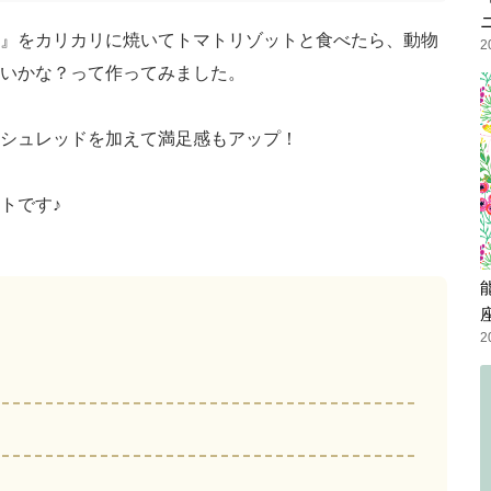
』をカリカリに焼いてトマトリゾットと食べたら、動物
2
いかな？って作ってみました。
シュレッドを加えて満足感もアップ！
トです♪
2