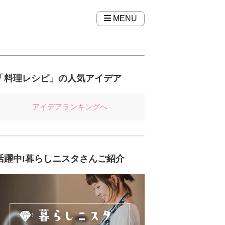
MENU
「料理レシピ」の人気アイデア
アイデアランキングへ
活躍中!暮らしニスタさんご紹介