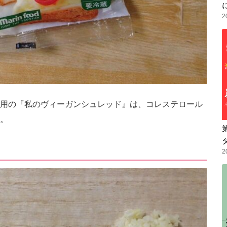
2
用の『私のヴィーガンシュレッド』は、コレステロール
す。
2