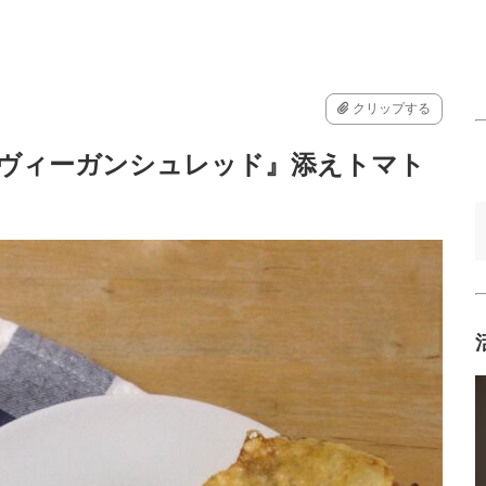
クリップする
のヴィーガンシュレッド』添えトマト