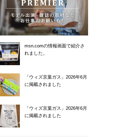
msn.comの情報画面で紹介さ
れました。
「ウィズ京葉ガス」2026年6月
に掲載されました
「ウィズ京葉ガス」2026年6月
に掲載されました