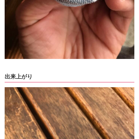
出来上がり