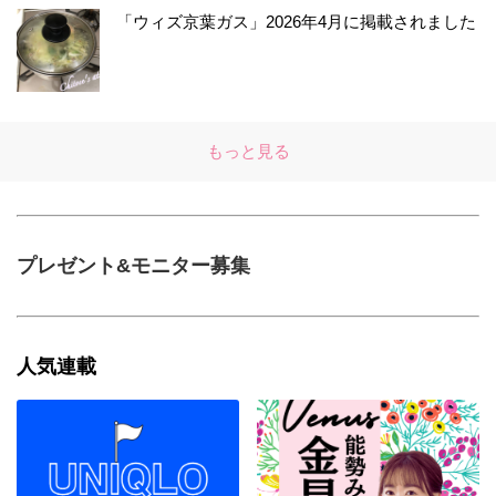
「ウィズ京葉ガス」2026年4月に掲載されました
もっと見る
プレゼント&モニター募集
人気連載