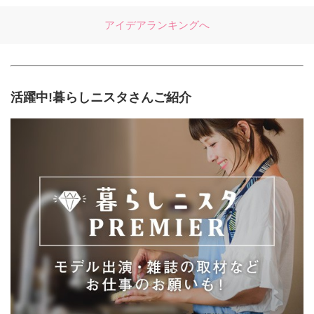
アイデアランキングへ
活躍中!暮らしニスタさんご紹介