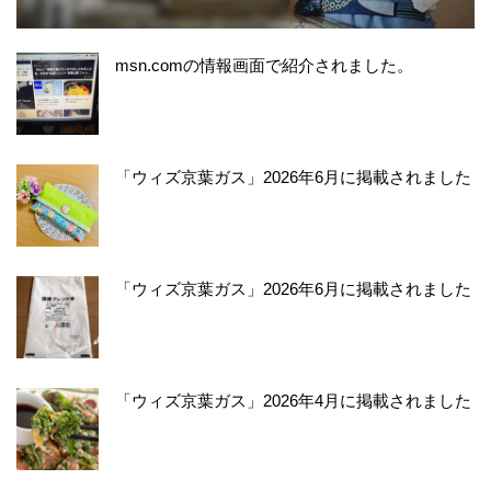
msn.comの情報画面で紹介されました。
「ウィズ京葉ガス」2026年6月に掲載されました
「ウィズ京葉ガス」2026年6月に掲載されました
「ウィズ京葉ガス」2026年4月に掲載されました