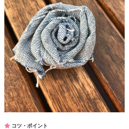
コツ・ポイント