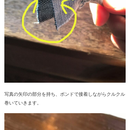
写真の矢印の部分を持ち、ボンドで接着しながらクルクル
巻いていきます。