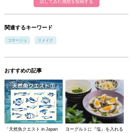
試してみた感想を投稿する
関連するキーワード
コサージュ
リメイク
おすすめの記事
「天然魚クエスト in Japan
ヨーグルトに『塩』を入れる