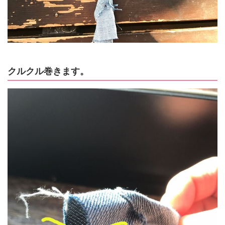
クルクル巻きます。