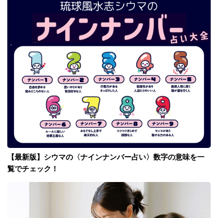
【最新版】シウマの〈ナインナンバー占い〉数字の意味を一
覧でチェック！