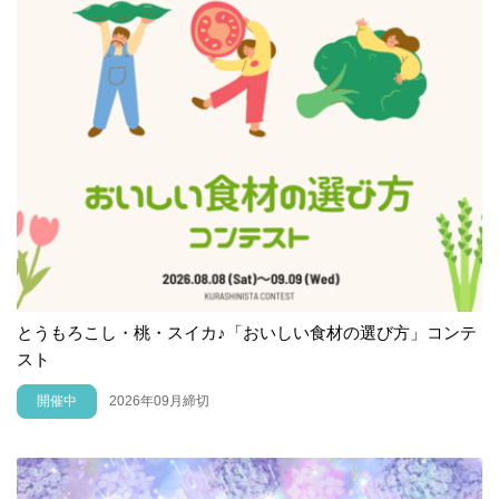
とうもろこし・桃・スイカ♪「おいしい食材の選び方」コンテ
スト
開催中
2026年09月締切