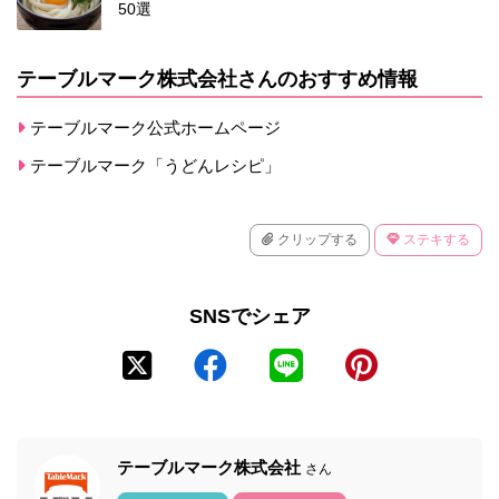
50選
テーブルマーク株式会社さんのおすすめ情報
テーブルマーク公式ホームページ
テーブルマーク「うどんレシピ」
クリップする
ステキする
SNSでシェア
テーブルマーク株式会社
さん