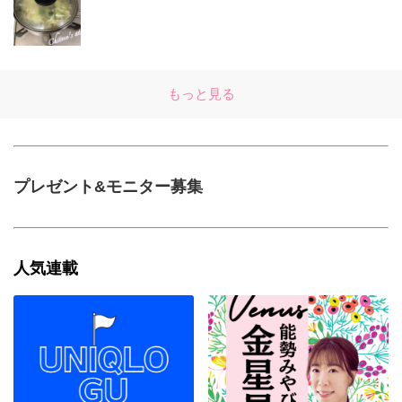
もっと見る
プレゼント&モニター募集
人気連載