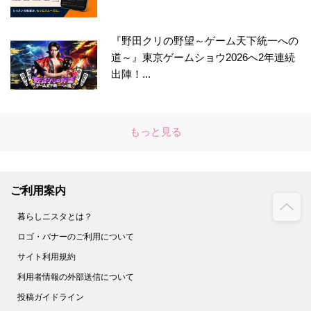
『野田クリの野望～ゲーム天下統一への
道～』東京ゲームショウ2026へ2年連続
出陣！...
もっと見る
ご利用案内
暮らしニスタとは？
ロゴ・バナーのご利用について
サイト利用規約
利用者情報の外部送信について
投稿ガイドライン