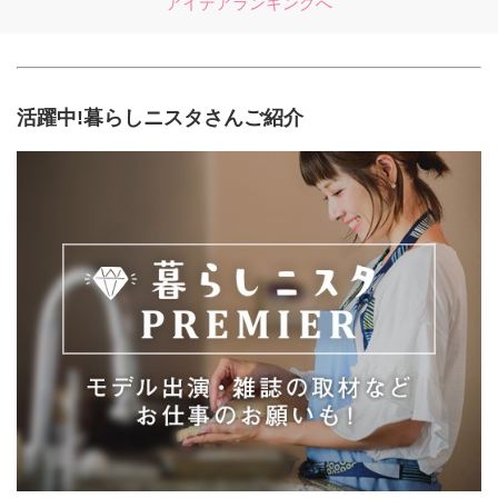
アイデアランキングへ
活躍中!暮らしニスタさんご紹介