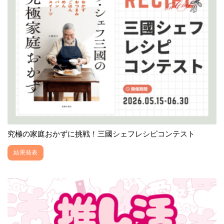
究極の家庭おかずに挑戦！三國シェフレシピコンテスト
結果発表