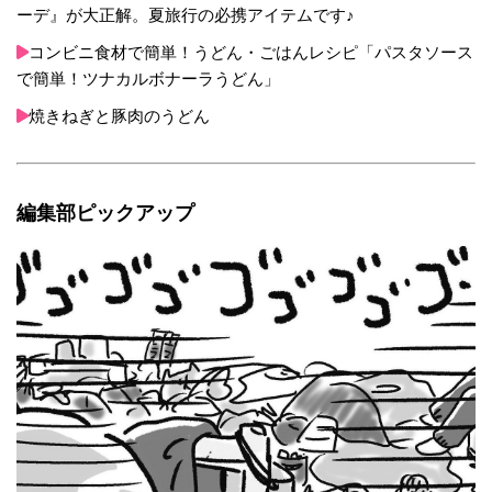
ーデ』が大正解。夏旅行の必携アイテムです♪
コンビニ食材で簡単！うどん・ごはんレシピ「パスタソース
で簡単！ツナカルボナーラうどん」
焼きねぎと豚肉のうどん
編集部ピックアップ