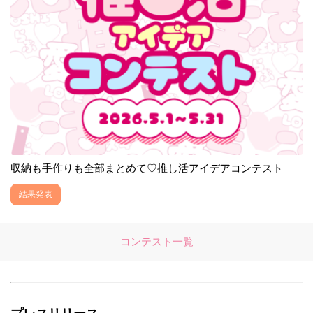
収納も手作りも全部まとめて♡推し活アイデアコンテスト
結果発表
コンテスト一覧