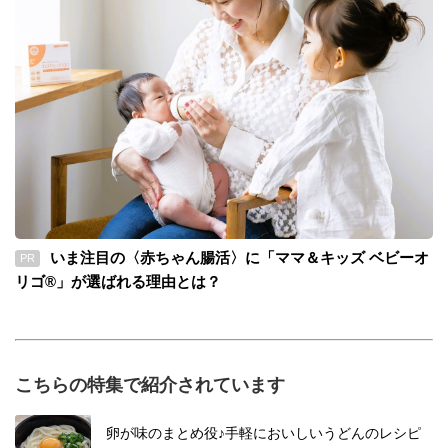
いま注目の〈赤ちゃん腸活〉に「ママ＆キッズ ベビーオ
PR
リゴ®」が選ばれる理由とは？
こちらの特集で紹介されています
卵が味のまとめ役♪手軽においしいうどんのレシピ