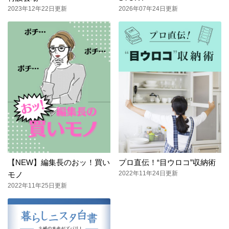
2023年12年22日更新
2026年07年24日更新
【NEW】編集長のおッ！買い
プロ直伝！“目ウロコ”収納術
2022年11年24日更新
モノ
2022年11年25日更新