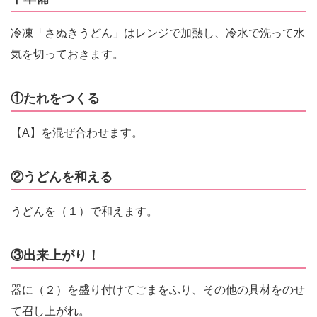
冷凍「さぬきうどん」はレンジで加熱し、冷水で洗って水
気を切っておきます。
①たれをつくる
【A】を混ぜ合わせます。
②うどんを和える
うどんを（１）で和えます。
③出来上がり！
器に（２）を盛り付けてごまをふり、その他の具材をのせ
て召し上がれ。