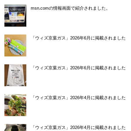
msn.comの情報画面で紹介されました。
「ウィズ京葉ガス」2026年6月に掲載されました
「ウィズ京葉ガス」2026年6月に掲載されました
「ウィズ京葉ガス」2026年4月に掲載されました
「ウィズ京葉ガス」2026年4月に掲載されました