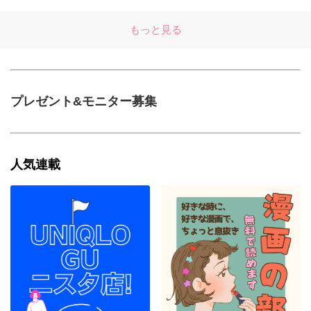
もっと見る
プレゼント&モニター募集
人気連載