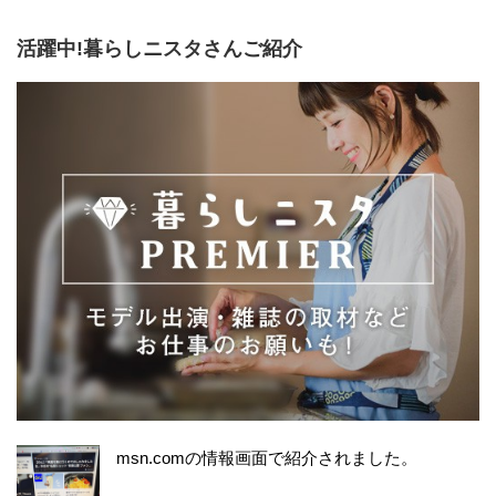
活躍中!暮らしニスタさんご紹介
msn.comの情報画面で紹介されました。