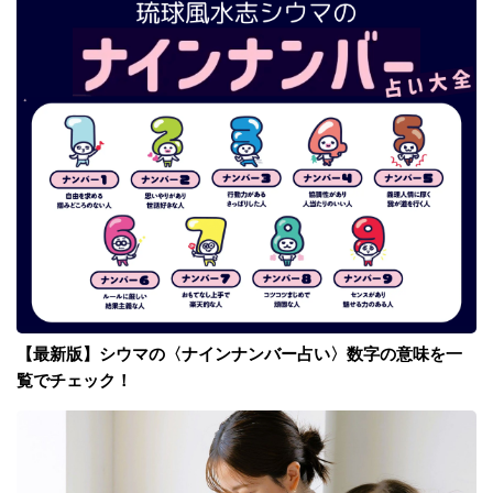
【最新版】シウマの〈ナインナンバー占い〉数字の意味を一
覧でチェック！