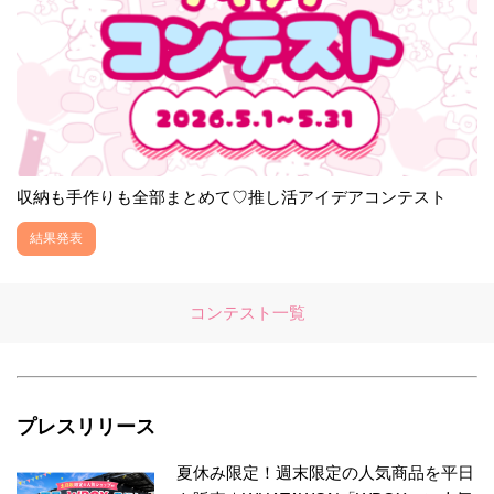
収納も手作りも全部まとめて♡推し活アイデアコンテスト
結果発表
コンテスト一覧
プレスリリース
夏休み限定！週末限定の人気商品を平日