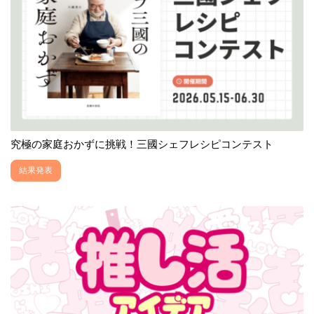
究極の家庭おかずに挑戦！三國シェフレシピコンテスト
結果発表