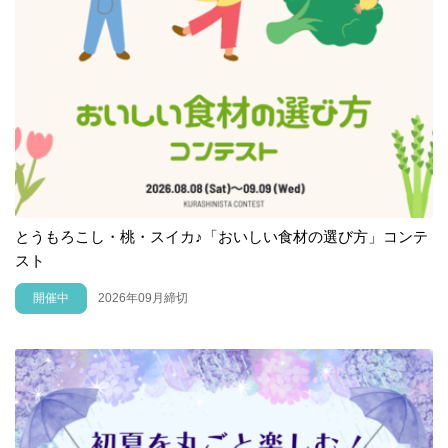
とうもろこし・桃・スイカ♪「おいしい食材の選び方」コンテ
スト
開催中
2026年09月締切