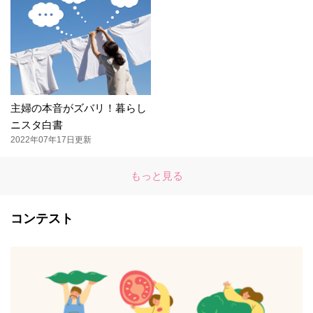
主婦の本音がズバリ！暮らし
ニスタ白書
2022年07年17日更新
もっと見る
コンテスト