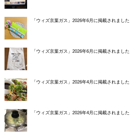
「ウィズ京葉ガス」2026年6月に掲載されました
「ウィズ京葉ガス」2026年6月に掲載されました
「ウィズ京葉ガス」2026年4月に掲載されました
「ウィズ京葉ガス」2026年4月に掲載されました