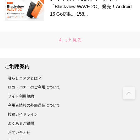
「Blackview WAVE 2C」発売！Android
16 Go搭載、158...
もっと見る
ご利用案内
暮らしニスタとは？
ロゴ・バナーのご利用について
サイト利用規約
利用者情報の外部送信について
投稿ガイドライン
よくあるご質問
お問い合わせ