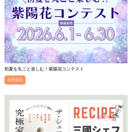
初夏を丸ごと楽しむ！紫陽花コンテスト
結果発表