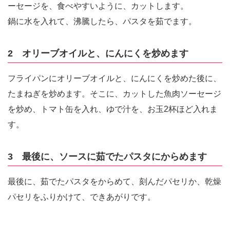
ーセージを、食べやすいように、カットします。
鍋に水を入れて、沸騰したら、パスタを茹でます。
2 オリーブオイルと、にんにくを炒めます
フライパンにオリーブオイルと、にんにくを炒めた後に、
たまねぎを炒めます。そこに、カットした魚肉ソーセージ
を炒め、トマト缶を入れ、ゆで汁を、お玉2杯ほど入れま
す。
3 最後に、ソースに茹でたパスタにからめます
最後に、茹でたパスタをからめて、刻んだパセリか、乾燥
パセリをふりかけて、できあがりです。