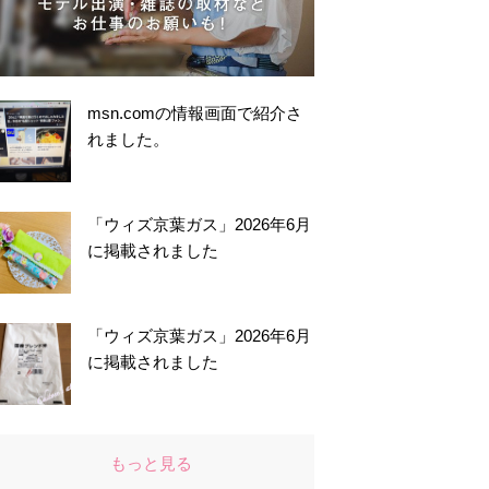
msn.comの情報画面で紹介さ
れました。
「ウィズ京葉ガス」2026年6月
に掲載されました
「ウィズ京葉ガス」2026年6月
に掲載されました
もっと見る