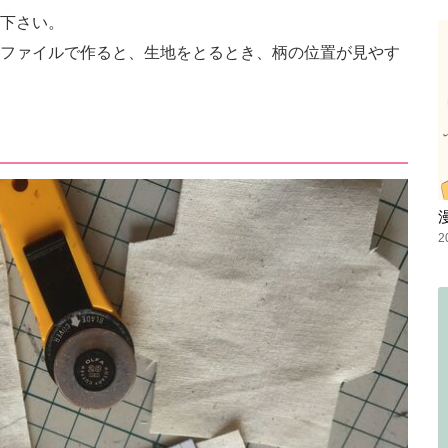
下さい。
ファイルで作ると、生地をとるとき、柄の位置が見やす
2