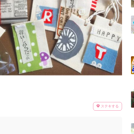
ステキする