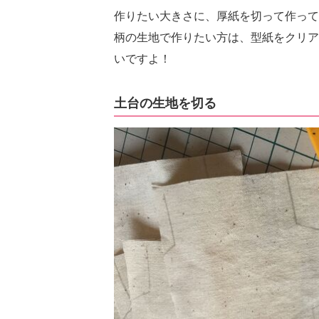
作りたい大きさに、厚紙を切って作って
柄の生地で作りたい方は、型紙をクリア
いですよ！
土台の生地を切る