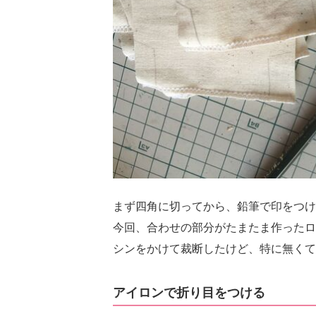
まず四角に切ってから、鉛筆で印をつけ
今回、合わせの部分がたまたま作ったロ
シンをかけて裁断したけど、特に無くて
アイロンで折り目をつける