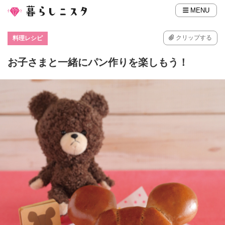
MENU
クリップする
料理レシピ
お子さまと一緒にパン作りを楽しもう！