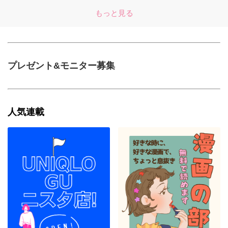
もっと見る
プレゼント&モニター募集
人気連載