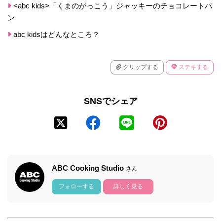
<abc kids>「くまのがっこう」ジャッキーのチョコレートパ
ン
abc kidsはどんなところ？
クリップする
ステキする
SNSでシェア
ABC Cooking Studio
さん
フォローする
詳しく見る