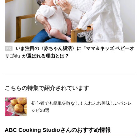
いま注目の〈赤ちゃん腸活〉に「ママ＆キッズ ベビーオ
PR
リゴ®」が選ばれる理由とは？
こちらの特集で紹介されています
初心者でも簡単失敗なし！ふわふわ美味しいパンレ
シピ38選
ABC Cooking Studioさんのおすすめ情報