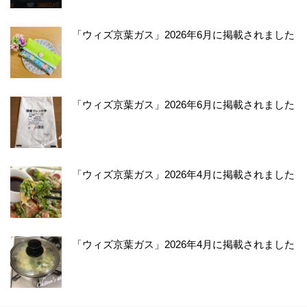
「ウィズ京葉ガス」2026年6月に掲載されました
「ウィズ京葉ガス」2026年6月に掲載されました
「ウィズ京葉ガス」2026年4月に掲載されました
「ウィズ京葉ガス」2026年4月に掲載されました