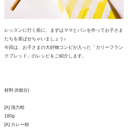
レッスンに行く前に、まずはママとパンを作ってお子さま
たちを喜ばせちゃいましょう♪
今回は、お子さまの大好物コンビが入った「カリーフラン
クブレッド」のレシピをご紹介します。
材料 (6個分)
[A] 強力粉
180g
[A] カレー粉