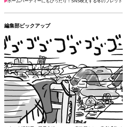
ホームパーティーにもぴったり！SNS映えする冬のブレッド
編集部ピックアップ