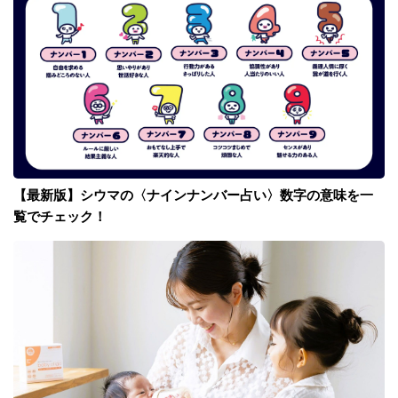
【最新版】シウマの〈ナインナンバー占い〉数字の意味を一
覧でチェック！