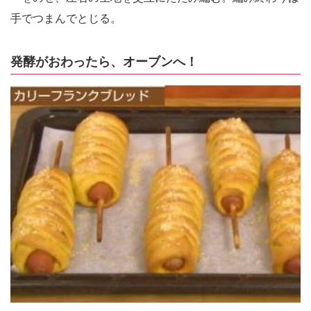
手でつまんでとじる。
発酵がおわったら、オーブンへ！