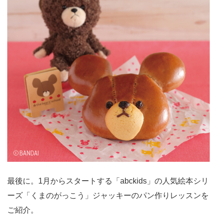
最後に。1月からスタートする「abckids」の人気絵本シリ
ーズ「くまのがっこう」ジャッキーのパン作りレッスンを
ご紹介。