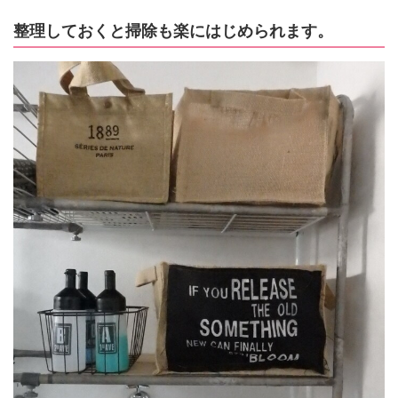
整理しておくと掃除も楽にはじめられます。