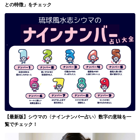
との特徴」をチェック
【最新版】シウマの〈ナインナンバー占い〉数字の意味を一
覧でチェック！