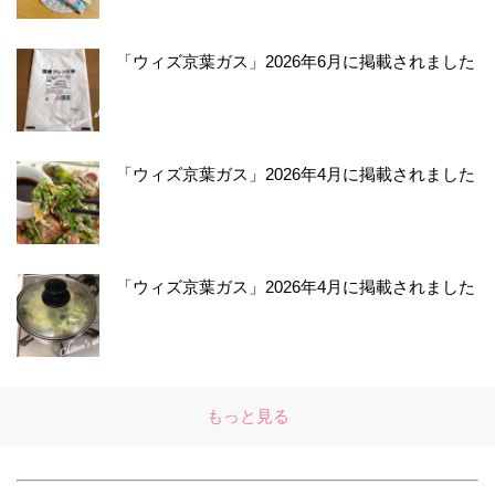
「ウィズ京葉ガス」2026年6月に掲載されました
「ウィズ京葉ガス」2026年4月に掲載されました
「ウィズ京葉ガス」2026年4月に掲載されました
もっと見る