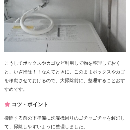
こうしてボックスやカゴなど利用して物を整理しておく
と、いざ掃除！！なんてときに、このままボックスやカゴ
を移動させておけるので、大掃除前に、整理することおす
すめです。
コツ・ポイント
掃除する前の下準備に洗濯機周りのゴチャゴチャを解消し
て、掃除しやすいように整理しました。