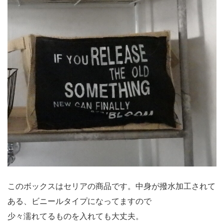
このボックスはセリアの商品です。中身が撥水加工されて
ある、ビニールタイプになってますので
少々濡れてるものを入れても大丈夫。