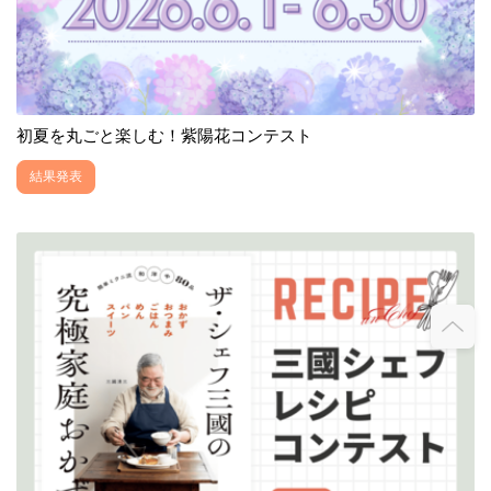
初夏を丸ごと楽しむ！紫陽花コンテスト
結果発表