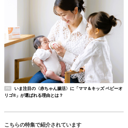
いま注目の〈赤ちゃん腸活〉に「ママ＆キッズ ベビーオ
PR
リゴ®」が選ばれる理由とは？
こちらの特集で紹介されています