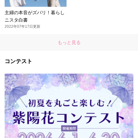
主婦の本音がズバリ！暮らし
ニスタ白書
2022年07年17日更新
もっと見る
コンテスト