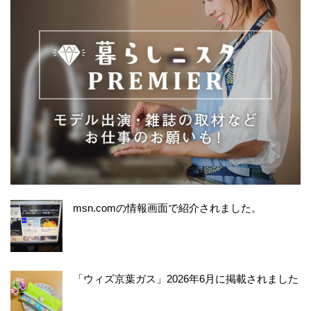
msn.comの情報画面で紹介されました。
「ウィズ京葉ガス」2026年6月に掲載されました