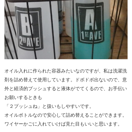
オイル入れに作られた容器みたいなのですが、私は洗濯洗
剤を詰め替えて使用しています。ドボドボ出ないので、意
外と経済的プッシュすると液体がでてくるので、お手伝い
お願いするときも
「２プッシュね」と扱いもしやすいです。
オイルボトルなので安心して詰め替えることができます。
ワイヤーかごに入れていけば見た目もいいと思います。