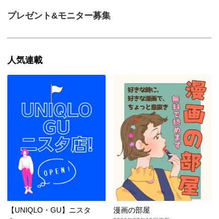
プレゼント&モニター募集
人気連載
【UNIQLO・GU】ニスタ
漫画の部屋