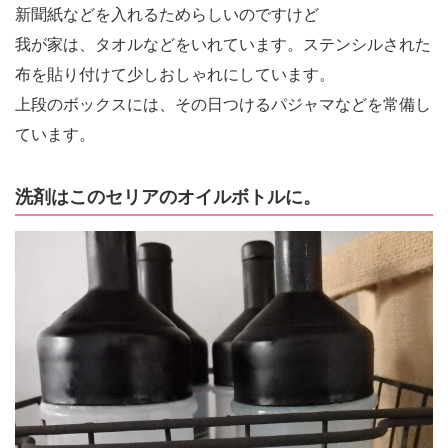
新聞紙などを入れるためらしいのですけど
我が家は、タオルなどをいれています。ステンシルされた
布を貼り付けて少しおしゃれにしています。
上段のボックスには、その日つけるパジャマなどを常備し
ています。
洗剤はこのセリアのオイルボトルに。