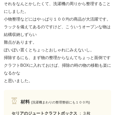
それをなんとかしたくて、洗濯機の周りから整理すること
にしました。
小物整理などにはやっぱり１００均の商品が大活躍です。
ラックを備えてあるのですけど、こういうオープンな物は
結構収納しずらい
難点があります。
ぽいぽい置くとちょっとおしゃれにみえないし。
掃除するにも、まず物の整理からなんてちょっと面倒です
クラフトBOXに入れておけば、掃除の時の物の移動も楽に
なるかな
と思いました。
材料
(洗濯機まわりの整理整頓にも１００均)
セリアのジュートクラフトボックス
：３枚