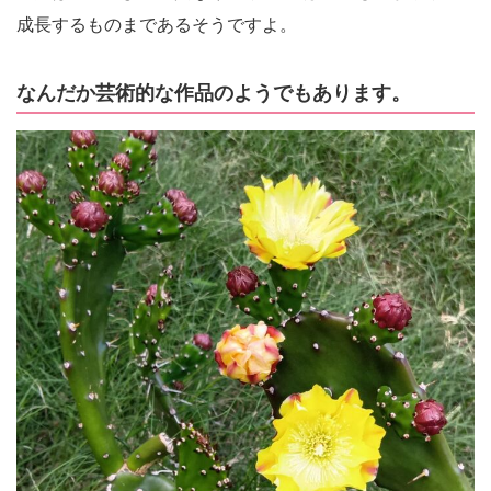
成長するものまであるそうですよ。
なんだか芸術的な作品のようでもあります。