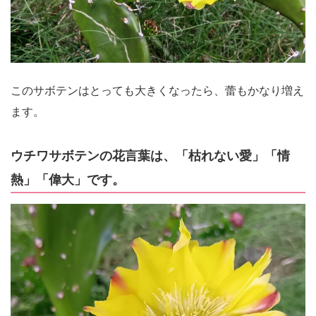
このサボテンはとっても大きくなったら、蕾もかなり増え
ます。
ウチワサボテンの花言葉は、「枯れない愛」「情
熱」「偉大」です。