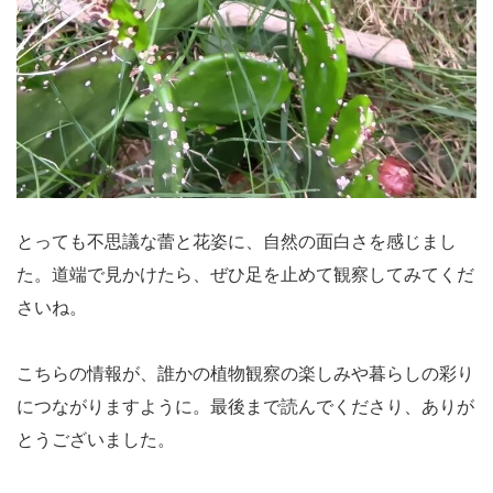
とっても不思議な蕾と花姿に、自然の面白さを感じまし
た。道端で見かけたら、ぜひ足を止めて観察してみてくだ
さいね。
こちらの情報が、誰かの植物観察の楽しみや暮らしの彩り
につながりますように。最後まで読んでくださり、ありが
とうございました。