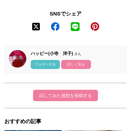
SNSでシェア
ハッピー(小寺 洋子)
さん
フォローする
詳しく見る
試してみた感想を投稿する
おすすめの記事