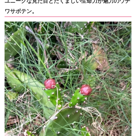
ユニークな見た目とたくましい生命力が魅力のウチ
ワサボテン。