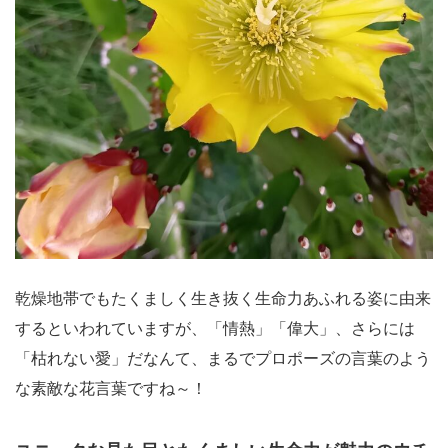
乾燥地帯でもたくましく生き抜く生命力あふれる姿に由来
するといわれていますが、「情熱」「偉大」、さらには
「枯れない愛」だなんて、まるでプロポーズの言葉のよう
な素敵な花言葉ですね～！