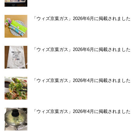
「ウィズ京葉ガス」2026年6月に掲載されました
「ウィズ京葉ガス」2026年6月に掲載されました
「ウィズ京葉ガス」2026年4月に掲載されました
「ウィズ京葉ガス」2026年4月に掲載されました