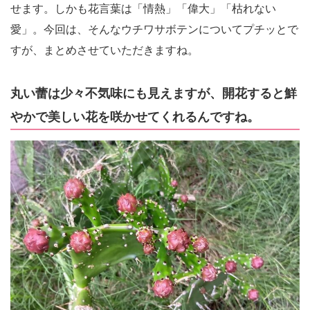
せます。しかも花言葉は「情熱」「偉大」「枯れない
愛」。今回は、そんなウチワサボテンについてプチッとで
すが、まとめさせていただきますね。
丸い蕾は少々不気味にも見えますが、開花すると鮮
やかで美しい花を咲かせてくれるんですね。