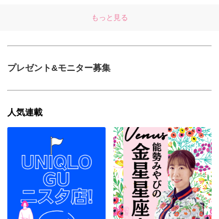
もっと見る
プレゼント&モニター募集
人気連載