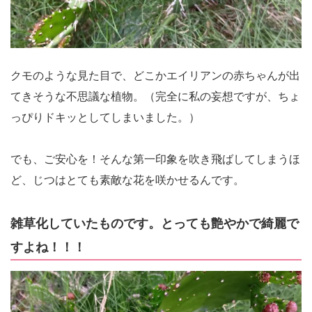
クモのような見た目で、どこかエイリアンの赤ちゃんが出
てきそうな不思議な植物。（完全に私の妄想ですが、ちょ
っぴりドキッとしてしまいました。）
でも、ご安心を！そんな第一印象を吹き飛ばしてしまうほ
ど、じつはとても素敵な花を咲かせるんです。
雑草化していたものです。とっても艶やかで綺麗で
すよね！！！