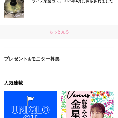
「ウィズ京葉ガス」2026年4月に掲載されました
もっと見る
プレゼント&モニター募集
人気連載