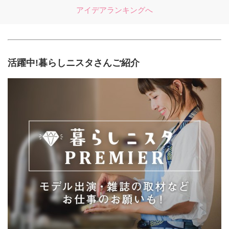
アイデアランキングへ
活躍中!暮らしニスタさんご紹介