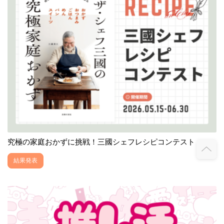
究極の家庭おかずに挑戦！三國シェフレシピコンテスト
結果発表