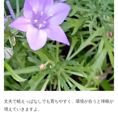
丈夫で植えっぱなしでも育ちやすく、環境が合うと球根が
増えていきますよ。