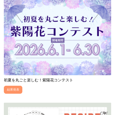
初夏を丸ごと楽しむ！紫陽花コンテスト
結果発表