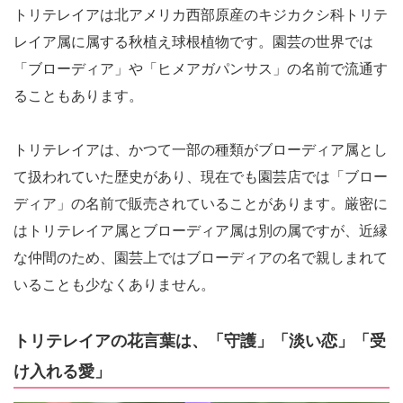
トリテレイアは北アメリカ西部原産のキジカクシ科トリテ
レイア属に属する秋植え球根植物です。園芸の世界では
「ブローディア」や「ヒメアガパンサス」の名前で流通す
ることもあります。
トリテレイアは、かつて一部の種類がブローディア属とし
て扱われていた歴史があり、現在でも園芸店では「ブロー
ディア」の名前で販売されていることがあります。厳密に
はトリテレイア属とブローディア属は別の属ですが、近縁
な仲間のため、園芸上ではブローディアの名で親しまれて
いることも少なくありません。
トリテレイアの花言葉は、「守護」「淡い恋」「受
け入れる愛」