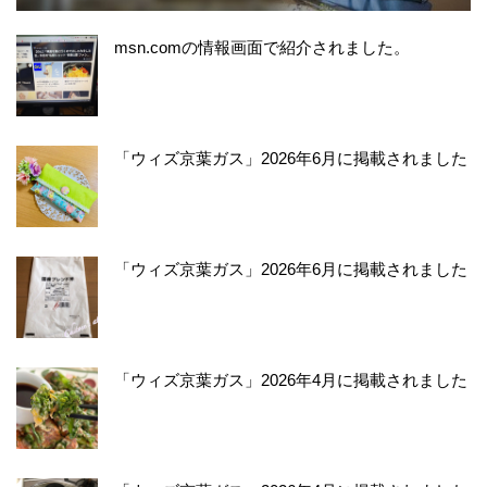
msn.comの情報画面で紹介されました。
「ウィズ京葉ガス」2026年6月に掲載されました
「ウィズ京葉ガス」2026年6月に掲載されました
「ウィズ京葉ガス」2026年4月に掲載されました