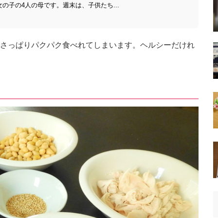
女の子の4人の母です。週末は、子供たち...
さっぱりパクパク食べれてしまいます。ヘルシーだけれ