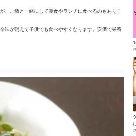
が、ご飯と一緒にして朝食やランチに食べるのもあり！
辛味が消えて子供でも食べやすくなります。安価で栄養
2
2