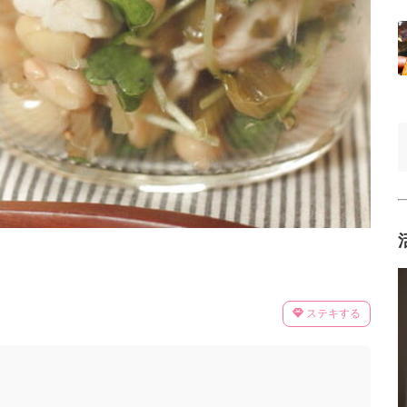
ステキする