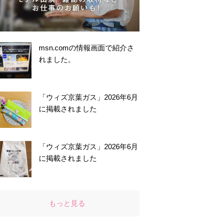
msn.comの情報画面で紹介さ
れました。
「ウィズ京葉ガス」2026年6月
に掲載されました
「ウィズ京葉ガス」2026年6月
に掲載されました
もっと見る