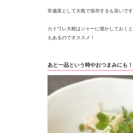
常備菜として大瓶で保存するも良いです
カイワレ大根はジャーに寝かしておくと
もあるのでオススメ！
あと一品という時やおつまみにも！