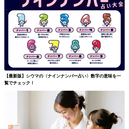
【最新版】シウマの〈ナインナンバー占い〉数字の意味を一
覧でチェック！