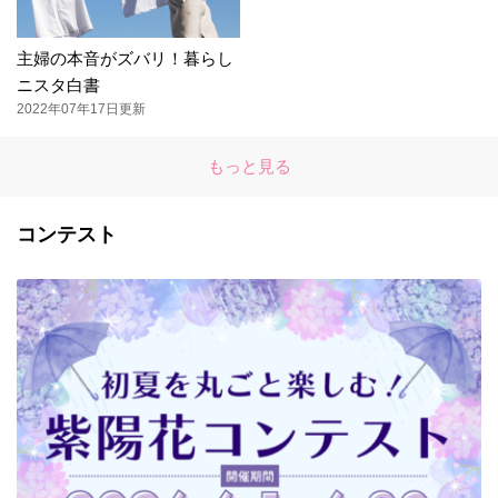
主婦の本音がズバリ！暮らし
ニスタ白書
2022年07年17日更新
もっと見る
コンテスト