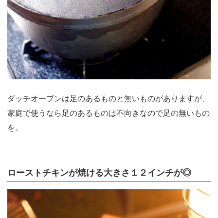
ダッチオーブンは足のあるものと無いものがありますが、
家庭で使うなら足のあるものは不向きなので足の無いもの
を。
ローストチキンが焼ける大きさ１２インチが◎