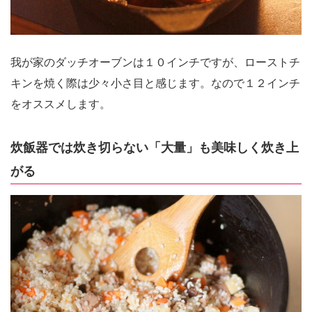
我が家のダッチオーブンは１０インチですが、ローストチ
キンを焼く際は少々小さ目と感じます。なので１２インチ
をオススメします。
炊飯器では炊き切らない「大量」も美味しく炊き上
がる