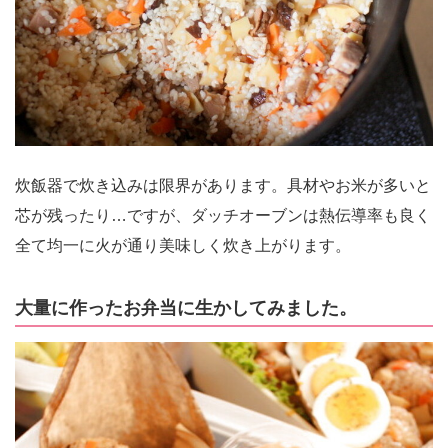
炊飯器で炊き込みは限界があります。具材やお米が多いと
芯が残ったり…ですが、ダッチオーブンは熱伝導率も良く
全て均一に火が通り美味しく炊き上がります。
大量に作ったお弁当に生かしてみました。