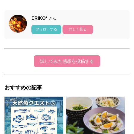
ERIKO*
さん
フォローする
詳しく見る
試してみた感想を投稿する
おすすめの記事