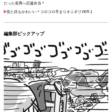
だった長男へ応援弁当＊
見た目もかわいい＊コロコロ手まりオニギリVER.1
編集部ピックアップ