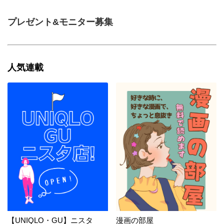
プレゼント&モニター募集
人気連載
【UNIQLO・GU】ニスタ
漫画の部屋