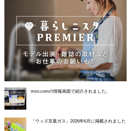
msn.comの情報画面で紹介されました。
「ウィズ京葉ガス」2026年6月に掲載されました