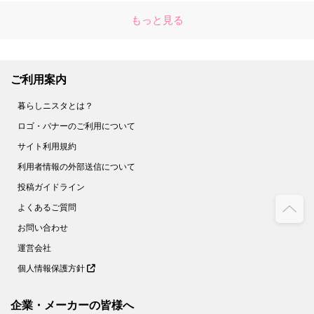
もっと見る
ご利用案内
暮らしニスタとは？
ロゴ・バナーのご利用について
サイト利用規約
利用者情報の外部送信について
投稿ガイドライン
よくあるご質問
お問い合わせ
運営会社
個人情報保護方針
企業・メーカーの皆様へ