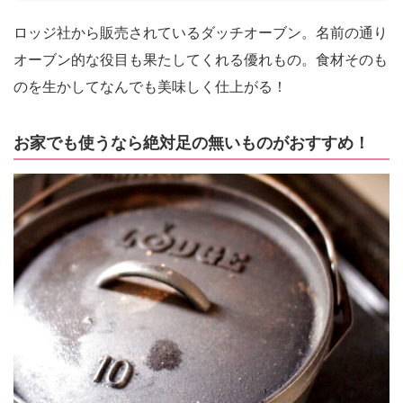
ロッジ社から販売されているダッチオーブン。名前の通り
オーブン的な役目も果たしてくれる優れもの。食材そのも
のを生かしてなんでも美味しく仕上がる！
お家でも使うなら絶対足の無いものがおすすめ！