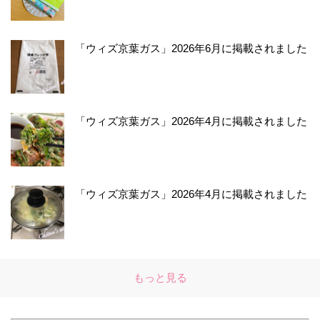
「ウィズ京葉ガス」2026年6月に掲載されました
「ウィズ京葉ガス」2026年4月に掲載されました
「ウィズ京葉ガス」2026年4月に掲載されました
もっと見る