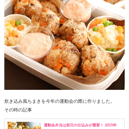
炊き込み風ちまきを今年の運動会の際に作りました。
その時の記事
運動会弁当は前日の仕込みが重要！ 2015年